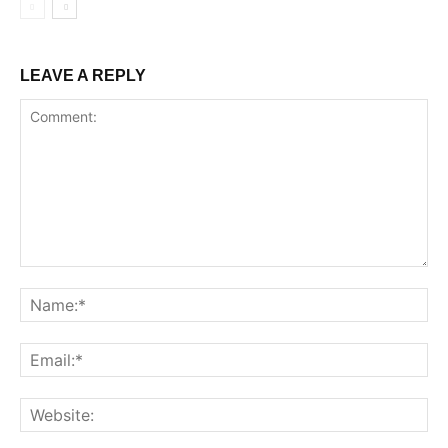
LEAVE A REPLY