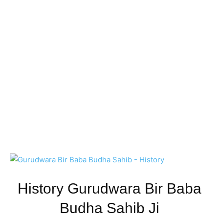
History Gurudwara Bir Baba
Budha Sahib Ji