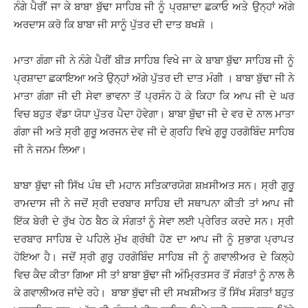
ਨੰਗੇ ਪੈਰੀਂ ਜਾ ਕੇ ਬਾਬਾ ਬੁੱਢਾ ਸਾਹਿਬ ਜੀ ਨੂੰ ਪ੍ਰਸ਼ਾਦਾ ਛਕਾਓ ਅਤੇ ਉਨ੍ਹਾਂ ਅੱਗੇ
ਅਰਦਾਸ ਕਰੋ ਕਿ ਬਾਬਾ ਜੀ ਸਾਨੂੰ ਪੁੱਤਰ ਦੀ ਦਾਤ ਬਖਸ਼ੋ ।
ਮਾਤਾ ਗੰਗਾ ਜੀ ਨੇ ਨੰਗੇ ਪੈਰੀਂ ਬੀੜ ਸਾਹਿਬ ਵਿਖੇ ਜਾ ਕੇ ਬਾਬਾ ਬੁੱਢਾ ਸਾਹਿਬ ਜੀ ਨੂੰ
ਪ੍ਰਸ਼ਾਦਾ ਛਕਾਇਆ ਅਤੇ ਉਨ੍ਹਾਂ ਅੱਗੇ ਪੁੱਤਰ ਦੀ ਦਾਤ ਮੰਗੀ । ਬਾਬਾ ਬੁੱਢਾ ਜੀ ਨੇ
ਮਾਤਾ ਗੰਗਾ ਜੀ ਦੀ ਸੇਵਾ ਭਾਵਨਾ ਤੋਂ ਪ੍ਰਸੰਨ ਹੋ ਕੇ ਕਿਹਾ ਕਿ ਆਪ ਜੀ ਦੇ ਘਰ
ਵਿਚ ਬਹੁਤ ਵੱਡਾ ਯੋਧਾ ਪੁੱਤਰ ਪੈਦਾ ਹੋਵੇਗਾ। ਬਾਬਾ ਬੁੱਢਾ ਜੀ ਦੇ ਵਰ ਦੇ ਨਾਲ ਮਾਤਾ
ਗੰਗਾ ਜੀ ਅਤੇ ਸ੍ਰੀ ਗੁਰੂ ਅਰਜਨ ਦੇਵ ਜੀ ਦੇ ਗ੍ਰਹਿ ਵਿਖੇ ਗੁਰੂ ਹਰਗੋਬਿੰਦ ਸਾਹਿਬ
ਜੀ ਨੇ ਜਨਮ ਲਿਆ।
ਬਾਬਾ ਬੁੱਢਾ ਜੀ ਸਿੱਖ ਪੰਥ ਦੀ ਮਹਾਨ ਸਤਿਕਾਰਯੋਗ ਸ਼ਖ਼ਸੀਅਤ ਸਨ। ਸ੍ਰੀ ਗੁਰੂ
ਰਾਮਦਾਸ ਜੀ ਨੇ ਜਦੋਂ ਸ੍ਰੀ ਦਰਬਾਰ ਸਾਹਿਬ ਦੀ ਸਥਾਪਨਾ ਕੀਤੀ ਤਾਂ ਆਪ ਜੀ
ਇੱਕ ਬੇਰੀ ਦੇ ਰੁੱਖ ਹੇਠ ਬੈਠ ਕੇ ਸੰਗਤਾਂ ਨੂੰ ਸੇਵਾ ਲਈ ਪ੍ਰੇਰਿਤ ਕਰਦੇ ਸਨ। ਸ੍ਰੀ
ਦਰਬਾਰ ਸਾਹਿਬ ਦੇ ਪਹਿਲੇ ਮੁੱਖ ਗ੍ਰੰਥੀ ਹੋਣ ਦਾ ਆਪ ਜੀ ਨੂੰ ਸੁਭਾਗ ਪ੍ਰਾਪਤ
ਹੋਇਆ ਹੈ। ਜਦੋਂ ਸ੍ਰੀ ਗੁਰੂ ਹਰਗੋਬਿੰਦ ਸਾਹਿਬ ਜੀ ਨੂੰ ਗਵਾਲੀਅਰ ਦੇ ਕਿਲ੍ਹੇ
ਵਿਚ ਕੈਦ ਕੀਤਾ ਗਿਆ ਸੀ ਤਾਂ ਬਾਬਾ ਬੁੱਢਾ ਜੀ ਅੰਮ੍ਰਿਤਸਰ ਤੋਂ ਸੰਗਤਾਂ ਨੂੰ ਨਾਲ ਲੈ
ਕੇ ਗਵਾਲੀਅਰ ਜਾਂਦੇ ਰਹੇ। ਬਾਬਾ ਬੁੱਢਾ ਜੀ ਦੀ ਸਖਸ਼ੀਅਤ ਤੋਂ ਸਿੱਖ ਸੰਗਤਾਂ ਬਹੁਤ