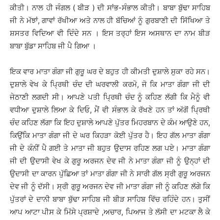
ਕੀਤੀ। ਨਾਲ ਹੀ ਜੰਗਲ ( ਬੀੜ ) ਦੀ ਸਾਂਭ-ਸੰਭਾਲ ਕੀਤੀ। ਬਾਬਾ ਬੁੱਢਾ ਸਾਹਿਬ
ਜੀ ਨੇ ਮੱਝਾਂ, ਗਾਵਾਂ ਰੱਖੀਆ ਅਤੇ ਨਾਲ ਹੀ ਬੱਚਿਆਂ ਨੂੰ ਗੁਰਬਾਣੀ ਦੀ ਸਿੱਖਿਆ ਤੇ
ਸ਼ਸਤਰ ਵਿਦਿਆ ਵੀ ਦਿੰਦੇ ਸਨ । ਇਸ ਤਰ੍ਹਾਂ ਇਸ ਅਸਥਾਨ ਦਾ ਨਾਮ ਬੀੜ
ਬਾਬਾ ਬੁੱਡਾ ਸਾਹਿਬ ਜੀ ਪੈ ਗਿਆ ।
ਇਕ ਵਾਰ ਮਾਤਾ ਗੰਗਾ ਜੀ ਗੁਰੂ ਘਰ ਦੇ ਬਹੁਤ ਹੀ ਕੀਮਤੀ ਦੁਸ਼ਾਲੇ ਸੁਕਾ ਰਹੇ ਸਨ।
ਦੁਸ਼ਾਲੇ ਵੇਖ ਕੇ ਪ੍ਰਿਥੀ ਚੰਦ ਦੀ ਘਰਵਾਲੀ ਕਰਮੋ, ਜੋ ਕਿ ਮਾਤਾ ਗੰਗਾ ਜੀ ਦੀ
ਜੇਠਾਣੀ ਲਗਦੀ ਸੀ। ਆਪਣੇ ਪਤੀ ਪ੍ਰਿਥੀ ਚੰਦ ਨੂੰ ਕਹਿਣ ਲੱਗੀ ਕਿ ਮੈਨੂੰ ਵੀ
ਵਧੀਆ ਦੁਸ਼ਾਲੇ ਲਿਆ ਕੇ ਦਿਓ, ਮੈਂ ਵੀ ਸੰਭਾਲ ਕੇ ਰੱਖਣੇ ਹਨ ਤਾਂ ਅੱਗੋਂ ਪ੍ਰਿਥੀ
ਚੰਦ ਕਹਿਣ ਲੱਗਾ ਕਿ ਇਹ ਦੁਸ਼ਾਲੇ ਆਪਣੇ ਪੁੱਤਰ ਮਿਹਰਬਾਨ ਦੇ ਕੰਮ ਆਉਣੇ ਹਨ,
ਕਿਉਂਕਿ ਮਾਤਾ ਗੰਗਾ ਜੀ ਦੇ ਘਰ ਕਿਹੜਾ ਕੋਈ ਪੁੱਤਰ ਹੈ। ਇਹ ਗੱਲ ਮਾਤਾ ਗੰਗਾ
ਜੀ ਦੇ ਕੰਨੀਂ ਪੈ ਗਈ ਤੇ ਮਾਤਾ ਜੀ ਬਹੁਤ ਉਦਾਸ ਰਹਿਣ ਲਗ ਪਏ। ਮਾਤਾ ਗੰਗਾ
ਜੀ ਦੀ ਉਦਾਸੀ ਵੇਖ ਕੇ ਗੁਰੂ ਅਰਜਨ ਦੇਵ ਜੀ ਨੇ ਮਾਤਾ ਗੰਗਾ ਜੀ ਨੂੰ ਉਨ੍ਹਾਂ ਦੀ
ਉਦਾਸੀ ਦਾ ਕਾਰਨ ਪੁੱਛਿਆ ਤਾਂ ਮਾਤਾ ਗੰਗਾ ਜੀ ਨੇ ਸਾਰੀ ਗੱਲ ਸ੍ਰੀ ਗੁਰੂ ਅਰਜਨ
ਦੇਵ ਜੀ ਨੂੰ ਦੱਸੀ। ਸ੍ਰੀ ਗੁਰੂ ਅਰਜਨ ਦੇਵ ਜੀ ਮਾਤਾ ਗੰਗਾ ਜੀ ਨੂੰ ਕਹਿਣ ਲੱਗੇ ਕਿ
ਪੁੱਤਰਾਂ ਦੇ ਦਾਨੀ ਬਾਬਾ ਬੁੱਢਾ ਸਾਹਿਬ ਜੀ ਬੀੜ ਸਾਹਿਬ ਵਿੱਚ ਰਹਿੰਦੇ ਹਨ। ਤੁਸੀਂ
ਆਪ ਆਟਾ ਪੀਸ ਕੇ ਮਿੱਸੇ ਪ੍ਰਸ਼ਾਦੇ ,ਅਚਾਰ, ਪਿਆਜ ਤੇ ਲੱਸੀ ਦਾ ਮਟਕਾ ਲੈ ਕੇ