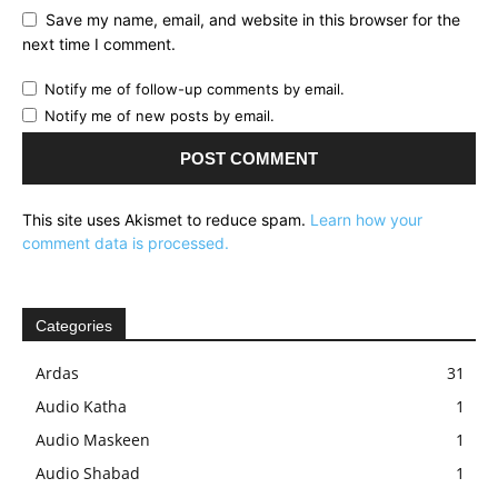
Save my name, email, and website in this browser for the
next time I comment.
Notify me of follow-up comments by email.
Notify me of new posts by email.
This site uses Akismet to reduce spam.
Learn how your
comment data is processed.
Categories
Ardas
31
Audio Katha
1
Audio Maskeen
1
Audio Shabad
1