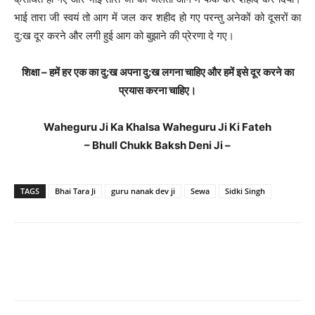
भाई तारा जी स्वयं तो आग में जल कर शहीद हो गए परन्तु अनेकों को दूसरों का
दु:ख दूर करने और लगी हुई आग को बुझाने की प्रेरणा दे गए।
शिक्षा – हमें हर एक का दु:ख अपना दु:ख लगना चाहिए और हमें इसे दूर करने का
प्रयास करना चाहिए।
Waheguru Ji Ka Khalsa Waheguru Ji Ki Fateh
– Bhull Chukk Baksh Deni Ji –
TAGS
Bhai Tara Ji
guru nanak dev ji
Sewa
Sidki Singh