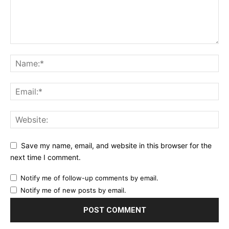
Save my name, email, and website in this browser for the
next time I comment.
Notify me of follow-up comments by email.
Notify me of new posts by email.