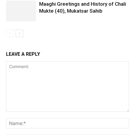
Maaghi Greetings and History of Chali
Mukte (40), Mukatsar Sahib
LEAVE A REPLY