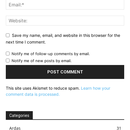
Save my name, email, and website in this browser for the
next time I comment.
Notify me of follow-up comments by email.
Notify me of new posts by email.
This site uses Akismet to reduce spam.
Learn how your
comment data is processed.
Categories
Ardas
31