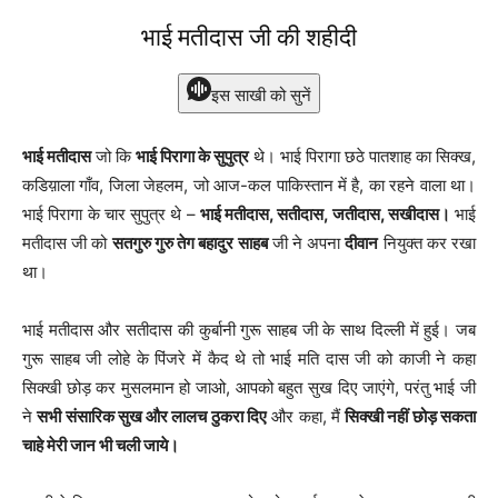
भाई मतीदास जी की शहीदी
इस साखी को सुनें
भाई मतीदास
जो कि
भाई पिरागा के सुपुत्र
थे। भाई पिरागा छठे पातशाह का सिक्ख,
कडिय़ाला गाँव, जिला जेहलम, जो आज-कल पाकिस्तान में है, का रहने वाला था।
भाई पिरागा के चार सुपुत्र थे –
भाई मतीदास, सतीदास, जतीदास, सखीदास।
भाई
मतीदास जी को
सतगुरु गुरु तेग बहादुर साहब
जी ने अपना
दीवान
नियुक्त कर रखा
था।
भाई मतीदास और सतीदास की कुर्बानी गुरू साहब जी के साथ दिल्ली में हुई। जब
गुरू साहब जी लोहे के पिंजरे में कैद थे तो भाई मति दास जी को काजी ने कहा
सिक्खी छोड़ कर मुसलमान हो जाओ, आपको बहुत सुख दिए जाएंगे, परंतु भाई जी
ने
सभी संसारिक सुख और लालच ठुकरा दिए
और कहा, मैं
सिक्खी नहीं छोड़ सकता
चाहे मेरी जान भी चली जाये।