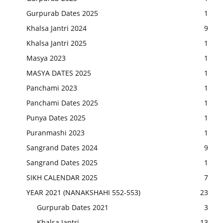
Gurpurab Dates 2025
1
Khalsa Jantri 2024
9
Khalsa Jantri 2025
1
Masya 2023
1
MASYA DATES 2025
1
Panchami 2023
1
Panchami Dates 2025
1
Punya Dates 2025
1
Puranmashi 2023
1
Sangrand Dates 2024
9
Sangrand Dates 2025
1
SIKH CALENDAR 2025
7
YEAR 2021 (NANAKSHAHI 552-553)
23
Gurpurab Dates 2021
3
Khalsa Jantri
13