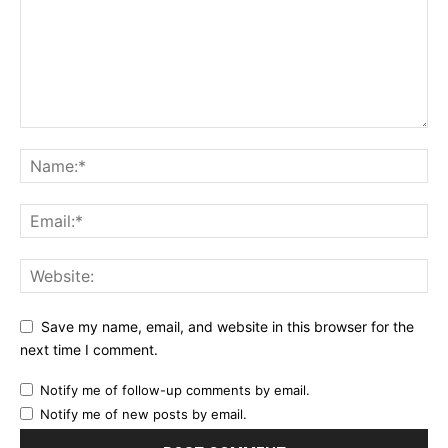
Save my name, email, and website in this browser for the
next time I comment.
Notify me of follow-up comments by email.
Notify me of new posts by email.