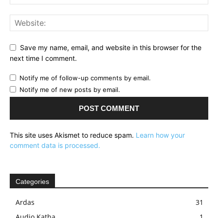
Save my name, email, and website in this browser for the
next time I comment.
Notify me of follow-up comments by email.
Notify me of new posts by email.
This site uses Akismet to reduce spam.
Learn how your
comment data is processed.
Categories
Ardas
31
Audio Katha
1