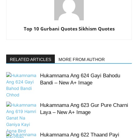
Top 10 Gurbani Quotes Sikhism Quotes
RELATED ARTICLES
MORE FROM AUTHOR
Hukamnama Ang 624 Gayi Bahodu
Bandi – New A+ Image
Hukamnama Ang 623 Gur Pure Charni
Laya – New A+ Image
Hukamnama Ang 622 Thaand Payi