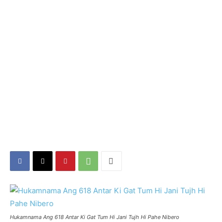
Hukamnama Ang 618 Antar Ki Gat Tum Hi Jani Tujh Hi Pahe Nibero