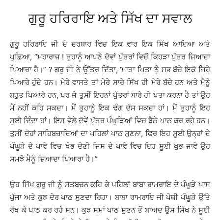
ਗੁਰੂ ਹਰਿਰਾਇ ਅਤੇ ਸਿੱਖ ਦਾ ਸਵਾਲ
ਗੁਰੂ ਹਰਿਰਾਇ ਜੀ ਦੇ ਦਰਬਾਰ ਵਿਚ ਇਕ ਵਾਰ ਇਕ ਸਿੱਖ ਆਇਆ ਅਤੇ
ਪੁਛਿਆ, “ਮਹਾਰਾਜ ! ਤੁਹਾਨੂੰ ਆਪਣੇ ਦੋਵਾਂ ਪੁੱਤਰਾਂ ਵਿਚੋਂ ਕਿਹੜਾ ਪੁੱਤਰ ਜ਼ਿਆਦਾ
ਪਿਆਰਾ ਹੈ।” ? ਗੁਰੂ ਜੀ ਨੇ ਉੱਤਰ ਦਿੱਤਾ, ‘ਮਾਤਾ ਪਿਤਾ ਨੂੰ ਸਭ ਬੱਚੇ ਇਕੋ ਜਿਹੇ
ਪਿਆਰੇ ਹੁੰਦੇ ਹਨ। ਮੇਰੇ ਵਾਸਤੇ ਤਾਂ ਮੇਰੇ ਸਾਰੇ ਸਿੱਖ ਹੀ ਮੇਰੇ ਬੱਚੇ ਹਨ ਅਤੇ ਮੈਨੂੰ
ਬਹੁਤ ਪਿਆਰੇ ਹਨ, ਪਰ ਜੇ ਤੁਸੀਂ ਇਹਨਾਂ ਪੁੱਤਰਾਂ ਬਾਰੇ ਹੀ ਪਤਾ ਕਰਨਾ ਹੈ ਤਾਂ ਉਹ
ਮੈਂ ਨਹੀਂ ਕਹਿ ਸਕਦਾ। ਮੈਂ ਤੁਹਾਨੂੰ ਇਕ ਢੰਗ ਦੱਸ ਸਕਦਾ ਹਾਂ। ਮੈਂ ਤੁਹਾਨੂੰ ਇਹ
ਸੂਈ ਦਿੰਦਾ ਹਾਂ। ਇਸ ਵੇਲੇ ਦੋਵੇਂ ਪੁੱਤਰ ਪੰਘੂੜਿਆਂ ਵਿਚ ਬੈਠੇ ਪਾਠ ਕਰ ਰਹੇ ਹਨ।
ਤੁਸੀਂ ਦੋਹਾਂ ਸਾਹਿਬਜ਼ਾਦਿਆਂ ਦਾ ਪਹਿਲਾਂ ਪਾਠ ਸੁਣਨਾ, ਫਿਰ ਇਹ ਸੂਈ ਉਨ੍ਹਾਂ ਦੇ
ਪੰਘੂੜੇ ਦੇ ਪਾਵੇ ਵਿਚ ਖੋਭ ਦੇਣੀ ਜਿਸ ਦੇ ਪਾਵੇ ਵਿਚ ਇਹ ਸੂਈ ਖੁਭ ਜਾਵੇ ਉਹ
ਸਮਝੋ ਮੈਨੂੰ ਜ਼ਿਆਦਾ ਪਿਆਰਾ ਹੈ।”
ਉਹ ਸਿੱਖ ਗੁਰੂ ਜੀ ਨੂੰ ਸਤਬਚਨ ਕਹਿ ਕੇ ਪਹਿਲਾਂ ਬਾਬਾ ਰਾਮਰਾਇ ਦੇ ਪੰਘੂੜੇ ਪਾਸ
ਪੁੱਜਾ ਅਤੇ ਕੁਝ ਦੇਰ ਪਾਠ ਸੁਣਦਾ ਰਿਹਾ। ਬਾਬਾ ਰਾਮਰਾਇ ਜੀ ਪੋਥੀ ਪੰਘੂੜੇ ਉੱਤੇ
ਰੱਖ ਕੇ ਪਾਠ ਕਰ ਰਹੇ ਸਨ। ਕੁਝ ਸਮਾਂ ਪਾਠ ਸੁਣਨ ਤੋਂ ਬਾਅਦ ਉਸ ਸਿੱਖ ਨੇ ਸੂਈ