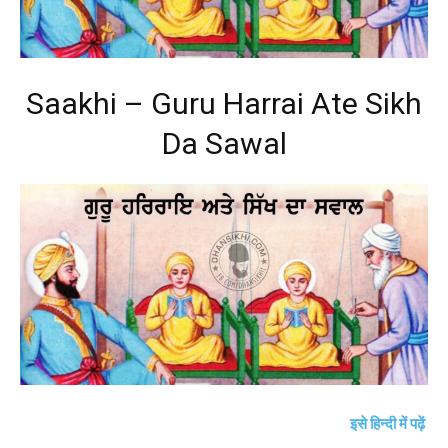
Saakhi – Guru Harrai Ate Sikh
Da Sawal
इसे हिन्दी में पढ़ें