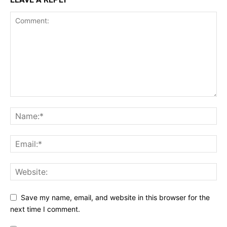
Save my name, email, and website in this browser for the
next time I comment.