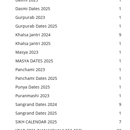
Dasmi Dates 2025
1
Gurpurab 2023
1
Gurpurab Dates 2025
1
Khalsa Jantri 2024
9
Khalsa Jantri 2025
1
Masya 2023
1
MASYA DATES 2025
1
Panchami 2023
1
Panchami Dates 2025
1
Punya Dates 2025
1
Puranmashi 2023
1
Sangrand Dates 2024
9
Sangrand Dates 2025
1
SIKH CALENDAR 2025
7