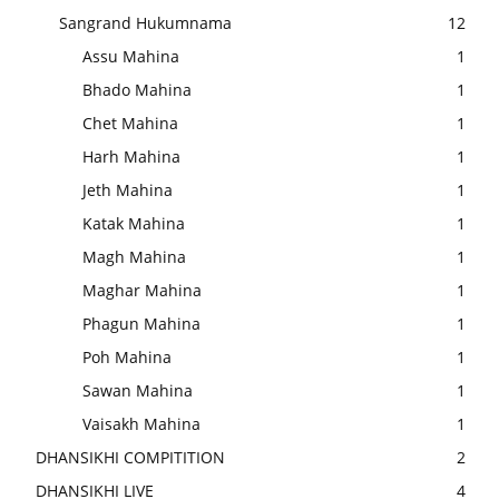
Sangrand Hukumnama
12
Assu Mahina
1
Bhado Mahina
1
Chet Mahina
1
Harh Mahina
1
Jeth Mahina
1
Katak Mahina
1
Magh Mahina
1
Maghar Mahina
1
Phagun Mahina
1
Poh Mahina
1
Sawan Mahina
1
Vaisakh Mahina
1
DHANSIKHI COMPITITION
2
DHANSIKHI LIVE
4