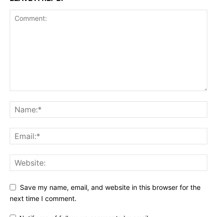
Save my name, email, and website in this browser for the
next time I comment.