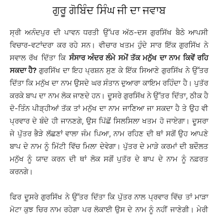
ਗੁਰੂ ਗੋਬਿੰਦ ਸਿੰਘ ਜੀ ਦਾ ਜਵਾਬ
ਸ੍ਰੀ ਅਨੰਦਪੁਰ ਦੀ ਪਾਵਨ ਧਰਤੀ ਉੱਪਰ ਅੱਠ-ਦਸ ਗੁਰਸਿੱਖ ਬੈਠੇ ਆਪਸੀ
ਵਿਚਾਰ-ਵਟਾਂਦਰਾ ਕਰ ਰਹੇ ਸਨ। ਵੀਚਾਰ ਖਤਮ ਹੁੰਦੇ ਸਾਰ ਇੱਕ ਗੁਰਸਿੱਖ ਨੇ
ਸਵਾਲ ਰੱਖ ਦਿੱਤਾ ਕਿ
ਸੰਸਾਰ ਅੰਦਰ ਲੰਮੇ ਸਮੇਂ ਤੱਕ ਮਨੁੱਖ ਦਾ ਨਾਮ ਕਿਵੇਂ ਰਹਿ
ਸਕਦਾ ਹੈ?
ਗੁਰਸਿੱਖ ਦਾ ਇਹ ਪ੍ਰਸ਼ਨ ਸੁਣ ਕੇ ਇੱਕ ਸਿਆਣੇ ਗੁਰਸਿੱਖ ਨੇ ਉੱਤਰ
ਦਿੱਤਾ ਕਿ ਮਨੁੱਖ ਦਾ ਨਾਮ ਉਸਦੇ ਘਰ ਸੰਤਾਨ ਦੁਆਰਾ ਕਾਇਮ ਰਹਿੰਦਾ ਹੈ। ਪੁਤੱਰ
ਕਰਕੇ ਬਾਪ ਦਾ ਨਾਮ ਲੋਕ ਜਾਣਦੇ ਹਨ। ਦੂਸਰੇ ਗੁਰਸਿੱਖ ਨੇ ਉੱਤਰ ਦਿੱਤਾ, ਠੀਕ ਹੈ
ਦੋ-ਤਿੰਨ ਪੀੜ੍ਹੀਆਂ ਤੱਕ ਤਾਂ ਮਨੁੱਖ ਦਾ ਨਾਮ ਜਾਣਿਆ ਜਾ ਸਕਦਾ ਹੈ ਤੇ ਉਹ ਵੀ
ਪ੍ਰਵਾਰ ਦੇ ਬੰਦੇ ਹੀ ਜਾਨਣਗੇ, ਉਸ ਪਿੱਛੋਂ ਸਿਲਸਿਲਾ ਖਤਮ ਹੋ ਜਾਏਗਾ। ਦੂਸਰਾ
ਜੇ ਪੁੱਤਰ ਭੈੜੇ ਲੱਛਣਾਂ ਵਾਲਾ ਜੰਮ ਪਿਆ, ਨਾਮ ਰਹਿਣ ਦੀ ਥਾਂ ਸਗੋਂ ਉਹ ਆਪਣੇ
ਬਾਪ ਦੇ ਨਾਮ ਨੂੰ ਮਿੱਟੀ ਵਿੱਚ ਮਿਲਾ ਦੇਵੇਗਾ। ਪੁੱਤਰ ਦੇ ਮਾੜੇ ਕਰਮਾਂ ਦੀ ਬਦੌਲਤ
ਮਨੁੱਖ ਨੂੰ ਯਾਦ ਕਰਨ ਦੀ ਥਾਂ ਲੋਕ ਸਗੋਂ ਪੁਤੱਰ ਦੇ ਬਾਪ ਦੇ ਨਾਮ ਨੂੰ ਨਫ਼ਰਤ
ਕਰਨਗੇ।
ਫਿਰ ਦੂਸਰੇ ਗੁਰਸਿੱਖ ਨੇ ਉੱਤਰ ਦਿੱਤਾ ਕਿ ਪੁੱਤਰ ਨਾਲ ਪ੍ਰਵਾਰ ਵਿੱਚ ਤਾਂ ਮਾੜਾ
ਮੋਟਾ ਕੁਝ ਚਿਰ ਨਾਮ ਰਹੇਗਾ ਪਰ ਲੋਕਾਈ ਉਸ ਦੇ ਨਾਮ ਨੂੰ ਨਹੀਂ ਜਾਣੇਗੀ। ਮੇਰੀ