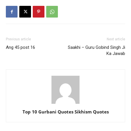
Previous article
Next article
Ang 45 post 16
Saakhi – Guru Gobind Singh Ji
Ka Jawab
Top 10 Gurbani Quotes Sikhism Quotes