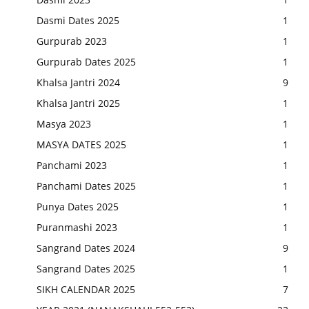
Dasmi Dates 2025
1
Gurpurab 2023
1
Gurpurab Dates 2025
1
Khalsa Jantri 2024
9
Khalsa Jantri 2025
1
Masya 2023
1
MASYA DATES 2025
1
Panchami 2023
1
Panchami Dates 2025
1
Punya Dates 2025
1
Puranmashi 2023
1
Sangrand Dates 2024
9
Sangrand Dates 2025
1
SIKH CALENDAR 2025
7