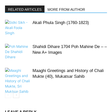
RELATED ARTICLES
MORE FROM AUTHOR
Akali Phula Singh (1760-1823)
Shahidi Dihare 1704 Poh Mahine De – –
New A+ Images
Maaghi Greetings and History of Chali
Mukte (40), Mukatsar Sahib