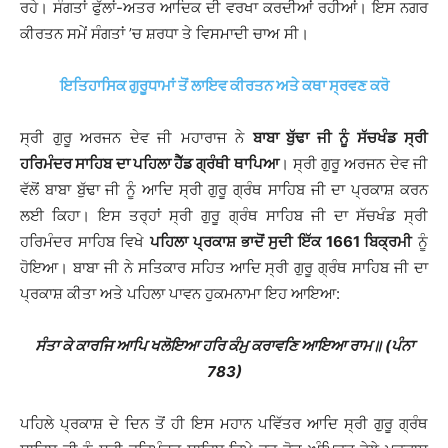
ਰਹੇ। ਸੰਗਤਾਂ ਫੁੱਲਾਂ-ਅਤਰ ਆਦਿਕ ਦੀ ਵਰਖਾ ਕਰਦੀਆਂ ਰਹੀਆਂ। ਇਸ ਨਗਰ
ਕੀਰਤਨ ਸਮੇਂ ਸੰਗਤਾਂ ’ਚ ਸ਼ਰਧਾ ਤੇ ਵਿਸਮਾਦੀ ਚਾਅ ਸੀ।
ਇਤਿਹਾਸਿਕ ਗੁਰੂਧਾਮਾਂ ਤੋਂ ਲਾਇਵ ਕੀਰਤਨ ਅਤੇ ਕਥਾ ਸ੍ਰਵਣ ਕਰੋ
ਸ੍ਰੀ ਗੁਰੂ ਅਰਜਨ ਦੇਵ ਜੀ ਮਹਾਰਾਜ ਨੇ
ਬਾਬਾ ਬੁੱਢਾ ਜੀ ਨੂੰ ਸੱਚਖੰਡ ਸ੍ਰੀ
ਹਰਿਮੰਦਰ ਸਾਹਿਬ ਦਾ ਪਹਿਲਾ ਹੈੱਡ ਗ੍ਰੰਥੀ ਥਾਪਿਆ
। ਸ੍ਰੀ ਗੁਰੂ ਅਰਜਨ ਦੇਵ ਜੀ
ਵੱਲੋਂ ਬਾਬਾ ਬੁੱਢਾ ਜੀ ਨੂੰ ਆਦਿ ਸ੍ਰੀ ਗੁਰੂ ਗ੍ਰੰਥ ਸਾਹਿਬ ਜੀ ਦਾ ਪ੍ਰਕਾਸ਼ ਕਰਨ
ਲਈ ਕਿਹਾ। ਇਸ ਤਰ੍ਹਾਂ ਸ੍ਰੀ ਗੁਰੂ ਗ੍ਰੰਥ ਸਾਹਿਬ ਜੀ ਦਾ ਸੱਚਖੰਡ ਸ੍ਰੀ
ਹਰਿਮੰਦਰ ਸਾਹਿਬ ਵਿਖੇ
ਪਹਿਲਾ ਪ੍ਰਕਾਸ਼ ਭਾਦੋਂ ਸੁਦੀ ਇੱਕ 1661 ਬਿਕ੍ਰਮੀ
ਨੂੰ
ਹੋਇਆ। ਬਾਬਾ ਜੀ ਨੇ ਸਤਿਕਾਰ ਸਹਿਤ ਆਦਿ ਸ੍ਰੀ ਗੁਰੂ ਗ੍ਰੰਥ ਸਾਹਿਬ ਜੀ ਦਾ
ਪ੍ਰਕਾਸ਼ ਕੀਤਾ ਅਤੇ ਪਹਿਲਾ ਪਾਵਨ ਹੁਕਮਨਾਮਾ ਇਹ ਆਇਆ:
ਸੰਤਾ ਕੇ ਕਾਰਜਿ ਆਪਿ ਖਲੋਇਆ ਹਰਿ ਕੰਮੁ ਕਰਾਵਣਿ ਆਇਆ ਰਾਮ॥ (ਪੰਨਾ
783)
ਪਹਿਲੇ ਪ੍ਰਕਾਸ਼ ਦੇ ਦਿਨ ਤੋਂ ਹੀ ਇਸ ਮਹਾਨ ਪਵਿੱਤਰ ਆਦਿ ਸ੍ਰੀ ਗੁਰੂ ਗ੍ਰੰਥ