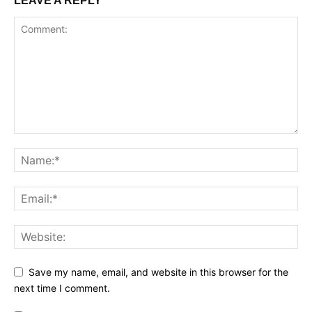
LEAVE A REPLY
Save my name, email, and website in this browser for the
next time I comment.