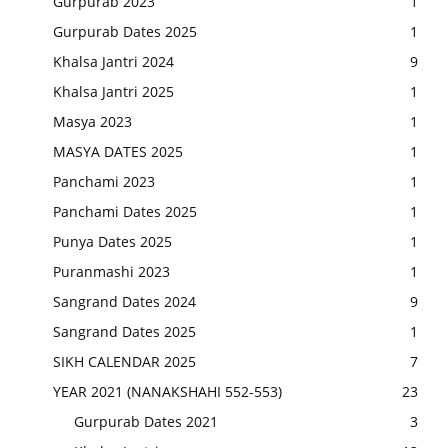
Gurpurab 2023
1
Gurpurab Dates 2025
1
Khalsa Jantri 2024
9
Khalsa Jantri 2025
1
Masya 2023
1
MASYA DATES 2025
1
Panchami 2023
1
Panchami Dates 2025
1
Punya Dates 2025
1
Puranmashi 2023
1
Sangrand Dates 2024
9
Sangrand Dates 2025
1
SIKH CALENDAR 2025
7
YEAR 2021 (NANAKSHAHI 552-553)
23
Gurpurab Dates 2021
3