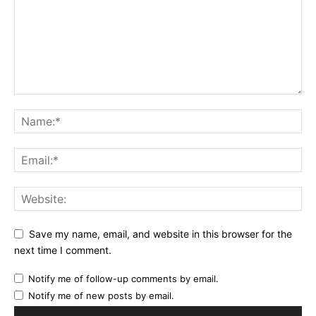
Save my name, email, and website in this browser for the
next time I comment.
Notify me of follow-up comments by email.
Notify me of new posts by email.