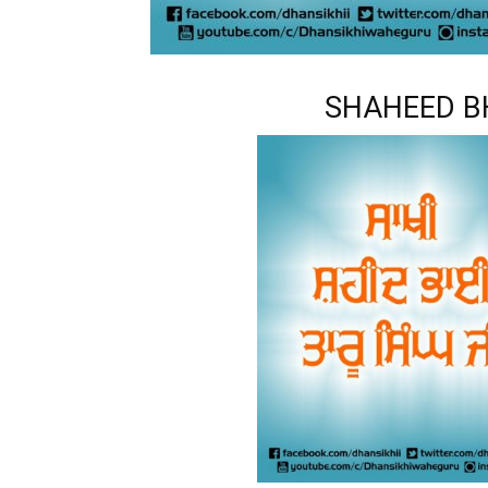
SHAHEED BH