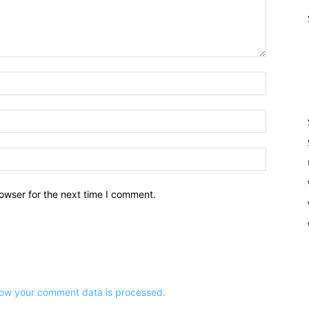
owser for the next time I comment.
ow your comment data is processed.