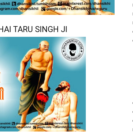
AI TARU SINGH JI