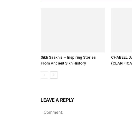
Sikh Saakhis – Inspiring Stories
CHABEEL DA
From Ancient Sikh History
(CLARIFICA
LEAVE A REPLY