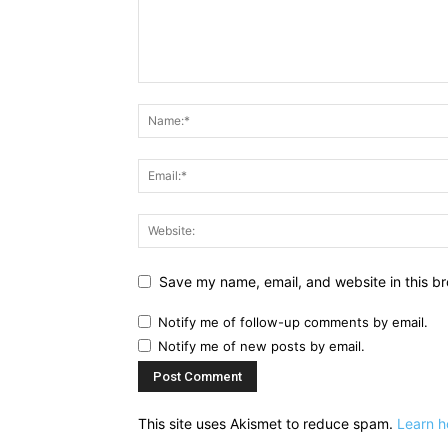
Save my name, email, and website in this br
Notify me of follow-up comments by email.
Notify me of new posts by email.
This site uses Akismet to reduce spam.
Learn h