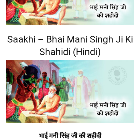
Saakhi – Bhai Mani Singh Ji Ki
Shahidi (Hindi)
भाई मनी सिंह जी की शहीदी