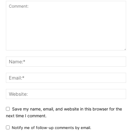
Save my name, email, and website in this browser for the
next time I comment.
Notify me of follow-up comments by email.