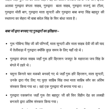
अलावा गुरुद्वारा बंगला साहब, गुरुद्वारा बाला साहब, गुरुद्वारा मजनूं का टीला,
गुरुद्वारा मोती बाग, गुरुद्वारा माता सुन्दरी और गुरुद्वारा बाबा बन्दा सिंह बहादुर की
स्थापना का सेहरा भी बाबा बघेल सिंह के सिर बांधा जाता है।
बाबा जी द्वारा बनवाए गए गुरूद्वारों का इतिहास –
गुरू गोबिन्द सिंह जी की पत्नियाँ, माता सुन्दरी और माता साहब देवी जी की याद
में तेलीवाड़ा में गुरुद्वारा क्योंकि कुछ समय के लिए यहाँ रहे थे।
गुरुद्वारा बंगला साहब जहाँ गुरू हरि क्रिशन जयपुर के महाराजा जय सिंह के
बंगले में ठहरे थे।
यमुना किनारे चार मकबरे बनवाऐ गए थे जहाँ गुरू हरि क्रिशन, माता सुन्दरी,
उनके द्वारा गोद लिए गए पुत्र साहिब सिंह तथा माता साहिब कौर का अंतिम
संस्कार किया गया था। वहां एक गुरुद्वारा भी बनाया गया था।
गुरुद्वारा रकाबगंज जहाँ गुरू तेग़ बहादुर जी की सिर विहीन देह का लक्‍खी
बनजारे द्वारा अंतिम संस्कार किया गया।