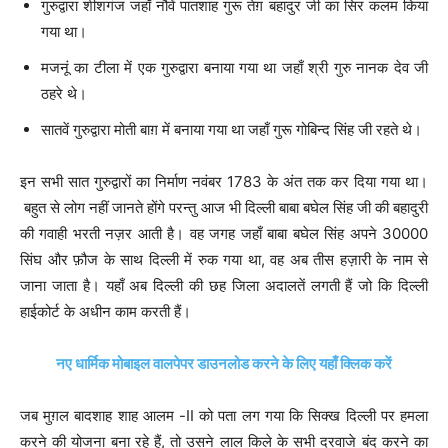
गुरुद्वारा शीशगंज जहाँ नौवें पातशाह गुरू तेग़ बहादुर जी का सिर कलम किया
गया था।
मजनूं का टीला में एक गुरुद्वारा बनाया गया था जहाँ श्री गुरु नानक देव जी
ठहरे थे।
सातवें गुरुद्वारा मोती बाग़ में बनाया गया था जहाँ गुरू गोबिन्द सिंह जी रहते थे।
इन सभी सात गुरुद्वारों का निर्माण नवंबर 1783 के अंत तक कर दिया गया था।
बहुत से लोग नहीं जानते होंगे परन्तु आज भी दिल्ली बाबा बघेल सिंह जी की बहादुरी
की गवाही भरती नज़र आती है। वह जगह जहाँ बाबा बघेल सिंह अपने 30000
सिंघ और फ़ौज के साथ दिल्ली में रुक गया था, वह अब तीस हज़ारी के नाम से
जाना जाता है। यहाँ अब दिल्ली की छह जिला अदालतें लगती हैं जो कि दिल्ली
हाईकोर्ट के अधीन काम करती हैं।
नए धार्मिक मोबाइल वालपेपर डाउनलोड करने के लिए यहाँ क्लिक करें
जब मुग़ल बादशाह शाह आलम -II को पता लग गया कि सिक्ख दिल्ली पर हमला
करने की योजना बना रहे हैं, तो उसने लाल किले के सभी दरवाजे बंद करने का