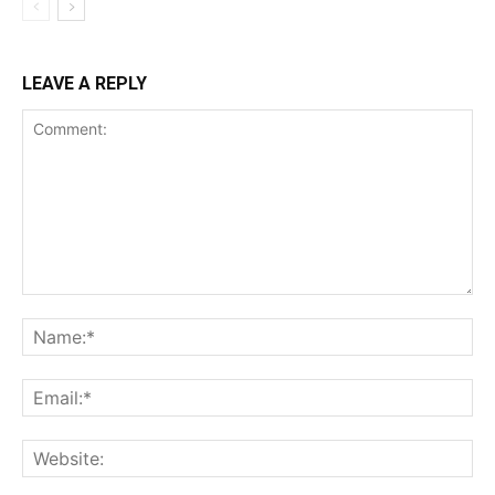
LEAVE A REPLY