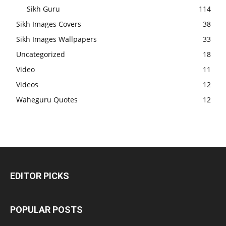
Sikh Guru
114
Sikh Images Covers
38
Sikh Images Wallpapers
33
Uncategorized
18
Video
11
Videos
12
Waheguru Quotes
12
EDITOR PICKS
POPULAR POSTS