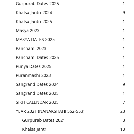
Gurpurab Dates 2025
1
Khalsa Jantri 2024
9
Khalsa Jantri 2025
1
Masya 2023
1
MASYA DATES 2025
1
Panchami 2023
1
Panchami Dates 2025
1
Punya Dates 2025
1
Puranmashi 2023
1
Sangrand Dates 2024
9
Sangrand Dates 2025
1
SIKH CALENDAR 2025
7
YEAR 2021 (NANAKSHAHI 552-553)
23
Gurpurab Dates 2021
3
Khalsa Jantri
13