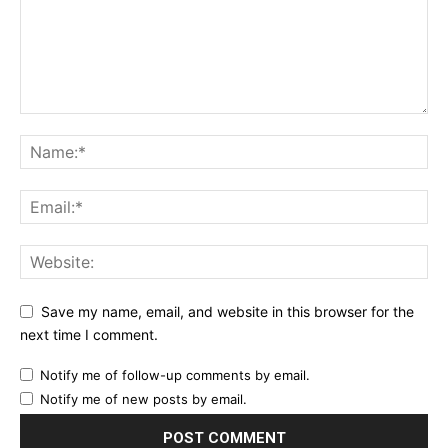
Save my name, email, and website in this browser for the
next time I comment.
Notify me of follow-up comments by email.
Notify me of new posts by email.