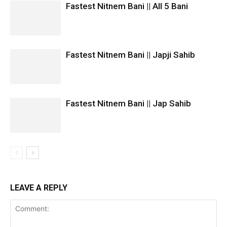
Fastest Nitnem Bani || All 5 Bani
Fastest Nitnem Bani || Japji Sahib
Fastest Nitnem Bani || Jap Sahib
LEAVE A REPLY