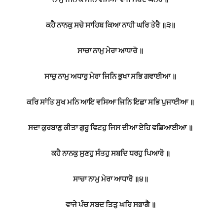
ਕਹੈ ਨਾਨਕੁ ਸਚੇ ਸਾਹਿਬ ਕਿਆ ਨਾਹੀ ਘਰਿ ਤੇਰੈ ॥੩॥
ਸਾਚਾ ਨਾਮੁ ਮੇਰਾ ਆਧਾਰੋ ॥
ਸਾਚੁ ਨਾਮੁ ਅਧਾਰੁ ਮੇਰਾ ਜਿਨਿ ਭੁਖਾ ਸਭਿ ਗਵਾਈਆ ॥
ਕਰਿ ਸਾਂਤਿ ਸੁਖ ਮਨਿ ਆਇ ਵਸਿਆ ਜਿਨਿ ਇਛਾ ਸਭਿ ਪੁਜਾਈਆ ॥
ਸਦਾ ਕੁਰਬਾਣੁ ਕੀਤਾ ਗੁਰੂ ਵਿਟਹੁ ਜਿਸ ਦੀਆ ਏਹਿ ਵਡਿਆਈਆ ॥
ਕਹੈ ਨਾਨਕੁ ਸੁਣਹੁ ਸੰਤਹੁ ਸਬਦਿ ਧਰਹੁ ਪਿਆਰੋ ॥
ਸਾਚਾ ਨਾਮੁ ਮੇਰਾ ਆਧਾਰੋ ॥੪॥
ਵਾਜੇ ਪੰਚ ਸਬਦ ਤਿਤੁ ਘਰਿ ਸਭਾਗੈ ॥