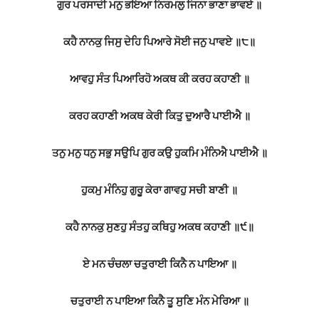
ਗੁਰ ਪਰਸਾਦੀ ਮਨੁ ਭਇਆ ਨਿਰਮਲੁ ਜਿਨਾ ਭਾਣਾ ਭਾਵਏ ॥
ਕਹੈ ਨਾਨਕੁ ਜਿਸੁ ਦੇਹਿ ਪਿਆਰੇ ਸੋਈ ਜਨੁ ਪਾਵਏ ॥੮॥
ਆਵਹੁ ਸੰਤ ਪਿਆਰਿਹੋ ਅਕਥ ਕੀ ਕਰਹ ਕਹਾਣੀ ॥
ਕਰਹ ਕਹਾਣੀ ਅਕਥ ਕੇਰੀ ਕਿਤੁ ਦੁਆਰੈ ਪਾਈਐ ॥
ਤਨੁ ਮਨੁ ਧਨੁ ਸਭੁ ਸਉਪਿ ਗੁਰ ਕਉ ਹੁਕਮਿ ਮੰਨਿਐ ਪਾਈਐ ॥
ਹੁਕਮੁ ਮੰਨਿਹੁ ਗੁਰੂ ਕੇਰਾ ਗਾਵਹੁ ਸਚੀ ਬਾਣੀ ॥
ਕਹੈ ਨਾਨਕੁ ਸੁਣਹੁ ਸੰਤਹੁ ਕਥਿਹੁ ਅਕਥ ਕਹਾਣੀ ॥੯॥
ਏ ਮਨ ਚੰਚਲਾ ਚਤੁਰਾਈ ਕਿਨੈ ਨ ਪਾਇਆ ॥
ਚਤੁਰਾਈ ਨ ਪਾਇਆ ਕਿਨੈ ਤੂ ਸੁਣਿ ਮੰਨ ਮੇਰਿਆ ॥