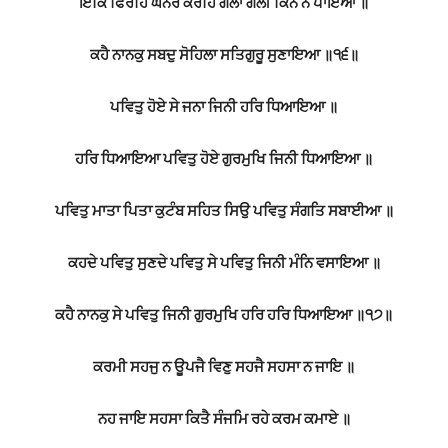
ਇਕਿ ਫਿਰਹਿ ਘਨੇਰੇ ਕਰਹਿ ਗਲਾ ਗਲੀ ਕਿਨੈ ਨ ਪਾਇਆ ॥
ਕਹੈ ਨਾਨਕੁ ਸਬਦੁ ਸੋਹਿਲਾ ਸਤਿਗੁਰੂ ਸੁਣਾਇਆ ॥੧੬॥
ਪਵਿਤੁ ਹੋਏ ਸੇ ਜਨਾ ਜਿਨੀ ਹਰਿ ਧਿਆਇਆ ॥
ਹਰਿ ਧਿਆਇਆ ਪਵਿਤੁ ਹੋਏ ਗੁਰਮੁਖਿ ਜਿਨੀ ਧਿਆਇਆ ॥
ਪਵਿਤੁ ਮਾਤਾ ਪਿਤਾ ਕੁਟੰਬ ਸਹਿਤ ਸਿਉ ਪਵਿਤੁ ਸੰਗਤਿ ਸਬਾਈਆ ॥
ਕਹਦੇ ਪਵਿਤੁ ਸੁਣਦੇ ਪਵਿਤੁ ਸੇ ਪਵਿਤੁ ਜਿਨੀ ਮੰਨਿ ਵਸਾਇਆ ॥
ਕਹੈ ਨਾਨਕੁ ਸੇ ਪਵਿਤੁ ਜਿਨੀ ਗੁਰਮੁਖਿ ਹਰਿ ਹਰਿ ਧਿਆਇਆ ॥੧੭॥
ਕਰਮੀ ਸਹਜੁ ਨ ਊਪਜੈ ਵਿਣੁ ਸਹਜੈ ਸਹਸਾ ਨ ਜਾਇ ॥
ਨਹ ਜਾਇ ਸਹਸਾ ਕਿਤੈ ਸੰਜਮਿ ਰਹੇ ਕਰਮ ਕਮਾਏ ॥