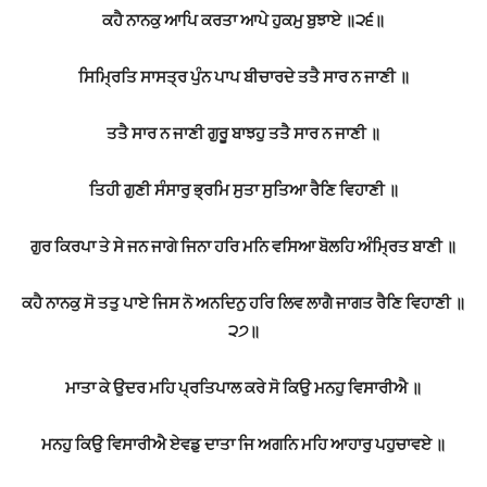
ਕਹੈ ਨਾਨਕੁ ਆਪਿ ਕਰਤਾ ਆਪੇ ਹੁਕਮੁ ਬੁਝਾਏ ॥੨੬॥
ਸਿਮ੍ਰਿਤਿ ਸਾਸਤ੍ਰ ਪੁੰਨ ਪਾਪ ਬੀਚਾਰਦੇ ਤਤੈ ਸਾਰ ਨ ਜਾਣੀ ॥
ਤਤੈ ਸਾਰ ਨ ਜਾਣੀ ਗੁਰੂ ਬਾਝਹੁ ਤਤੈ ਸਾਰ ਨ ਜਾਣੀ ॥
ਤਿਹੀ ਗੁਣੀ ਸੰਸਾਰੁ ਭ੍ਰਮਿ ਸੁਤਾ ਸੁਤਿਆ ਰੈਣਿ ਵਿਹਾਣੀ ॥
ਗੁਰ ਕਿਰਪਾ ਤੇ ਸੇ ਜਨ ਜਾਗੇ ਜਿਨਾ ਹਰਿ ਮਨਿ ਵਸਿਆ ਬੋਲਹਿ ਅੰਮ੍ਰਿਤ ਬਾਣੀ ॥
ਕਹੈ ਨਾਨਕੁ ਸੋ ਤਤੁ ਪਾਏ ਜਿਸ ਨੋ ਅਨਦਿਨੁ ਹਰਿ ਲਿਵ ਲਾਗੈ ਜਾਗਤ ਰੈਣਿ ਵਿਹਾਣੀ ॥
੨੭॥
ਮਾਤਾ ਕੇ ਉਦਰ ਮਹਿ ਪ੍ਰਤਿਪਾਲ ਕਰੇ ਸੋ ਕਿਉ ਮਨਹੁ ਵਿਸਾਰੀਐ ॥
ਮਨਹੁ ਕਿਉ ਵਿਸਾਰੀਐ ਏਵਡੁ ਦਾਤਾ ਜਿ ਅਗਨਿ ਮਹਿ ਆਹਾਰੁ ਪਹੁਚਾਵਏ ॥