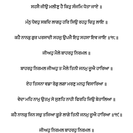
ਸਹਸੈ ਜੀਉ ਮਲੀਣੁ ਹੈ ਕਿਤੁ ਸੰਜਮਿ ਧੋਤਾ ਜਾਏ ॥
ਮੰਨੁ ਧੋਵਹੁ ਸਬਦਿ ਲਾਗਹੁ ਹਰਿ ਸਿਉ ਰਹਹੁ ਚਿਤੁ ਲਾਇ ॥
ਕਹੈ ਨਾਨਕੁ ਗੁਰ ਪਰਸਾਦੀ ਸਹਜੁ ਉਪਜੈ ਇਹੁ ਸਹਸਾ ਇਵ ਜਾਇ ॥੧੮॥
ਜੀਅਹੁ ਮੈਲੇ ਬਾਹਰਹੁ ਨਿਰਮਲ ॥
ਬਾਹਰਹੁ ਨਿਰਮਲ ਜੀਅਹੁ ਤ ਮੈਲੇ ਤਿਨੀ ਜਨਮੁ ਜੂਐ ਹਾਰਿਆ ॥
ਏਹ ਤਿਸਨਾ ਵਡਾ ਰੋਗੁ ਲਗਾ ਮਰਣੁ ਮਨਹੁ ਵਿਸਾਰਿਆ ॥
ਵੇਦਾ ਮਹਿ ਨਾਮੁ ਉਤਮੁ ਸੋ ਸੁਣਹਿ ਨਾਹੀ ਫਿਰਹਿ ਜਿਉ ਬੇਤਾਲਿਆ ॥
ਕਹੈ ਨਾਨਕੁ ਜਿਨ ਸਚੁ ਤਜਿਆ ਕੂੜੇ ਲਾਗੇ ਤਿਨੀ ਜਨਮੁ ਜੂਐ ਹਾਰਿਆ ॥੧੯॥
ਜੀਅਹੁ ਨਿਰਮਲ ਬਾਹਰਹੁ ਨਿਰਮਲ ॥