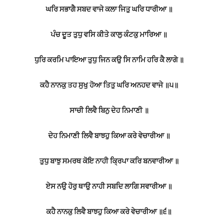
ਘਰਿ ਸਭਾਗੈ ਸਬਦ ਵਾਜੇ ਕਲਾ ਜਿਤੁ ਘਰਿ ਧਾਰੀਆ ॥
ਪੰਚ ਦੂਤ ਤੁਧੁ ਵਸਿ ਕੀਤੇ ਕਾਲੁ ਕੰਟਕੁ ਮਾਰਿਆ ॥
ਧੁਰਿ ਕਰਮਿ ਪਾਇਆ ਤੁਧੁ ਜਿਨ ਕਉ ਸਿ ਨਾਮਿ ਹਰਿ ਕੈ ਲਾਗੇ ॥
ਕਹੈ ਨਾਨਕੁ ਤਹ ਸੁਖੁ ਹੋਆ ਤਿਤੁ ਘਰਿ ਅਨਹਦ ਵਾਜੇ ॥੫॥
ਸਾਚੀ ਲਿਵੈ ਬਿਨੁ ਦੇਹ ਨਿਮਾਣੀ ॥
ਦੇਹ ਨਿਮਾਣੀ ਲਿਵੈ ਬਾਝਹੁ ਕਿਆ ਕਰੇ ਵੇਚਾਰੀਆ ॥
ਤੁਧੁ ਬਾਝੁ ਸਮਰਥ ਕੋਇ ਨਾਹੀ ਕ੍ਰਿਪਾ ਕਰਿ ਬਨਵਾਰੀਆ ॥
ਏਸ ਨਉ ਹੋਰੁ ਥਾਉ ਨਾਹੀ ਸਬਦਿ ਲਾਗਿ ਸਵਾਰੀਆ ॥
ਕਹੈ ਨਾਨਕੁ ਲਿਵੈ ਬਾਝਹੁ ਕਿਆ ਕਰੇ ਵੇਚਾਰੀਆ ॥੬॥