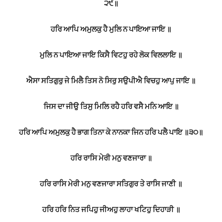
੨੯॥
ਹਰਿ ਆਪਿ ਅਮੁਲਕੁ ਹੈ ਮੁਲਿ ਨ ਪਾਇਆ ਜਾਇ ॥
ਮੁਲਿ ਨ ਪਾਇਆ ਜਾਇ ਕਿਸੈ ਵਿਟਹੁ ਰਹੇ ਲੋਕ ਵਿਲਲਾਇ ॥
ਐਸਾ ਸਤਿਗੁਰੁ ਜੇ ਮਿਲੈ ਤਿਸ ਨੋ ਸਿਰੁ ਸਉਪੀਐ ਵਿਚਹੁ ਆਪੁ ਜਾਇ ॥
ਜਿਸ ਦਾ ਜੀਉ ਤਿਸੁ ਮਿਲਿ ਰਹੈ ਹਰਿ ਵਸੈ ਮਨਿ ਆਇ ॥
ਹਰਿ ਆਪਿ ਅਮੁਲਕੁ ਹੈ ਭਾਗ ਤਿਨਾ ਕੇ ਨਾਨਕਾ ਜਿਨ ਹਰਿ ਪਲੈ ਪਾਇ ॥੩੦॥
ਹਰਿ ਰਾਸਿ ਮੇਰੀ ਮਨੁ ਵਣਜਾਰਾ ॥
ਹਰਿ ਰਾਸਿ ਮੇਰੀ ਮਨੁ ਵਣਜਾਰਾ ਸਤਿਗੁਰ ਤੇ ਰਾਸਿ ਜਾਣੀ ॥
ਹਰਿ ਹਰਿ ਨਿਤ ਜਪਿਹੁ ਜੀਅਹੁ ਲਾਹਾ ਖਟਿਹੁ ਦਿਹਾੜੀ ॥