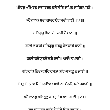
ਪੀਵਹੁ ਅੰਮ੍ਰਿਤੁ ਸਦਾ ਰਹਹੁ ਹਰਿ ਰੰਗਿ ਜਪਿਹੁ ਸਾਰਿਗਪਾਣੀ ॥
ਕਹੈ ਨਾਨਕੁ ਸਦਾ ਗਾਵਹੁ ਏਹ ਸਚੀ ਬਾਣੀ ॥੨੩॥
ਸਤਿਗੁਰੂ ਬਿਨਾ ਹੋਰ ਕਚੀ ਹੈ ਬਾਣੀ ॥
ਬਾਣੀ ਤ ਕਚੀ ਸਤਿਗੁਰੂ ਬਾਝਹੁ ਹੋਰ ਕਚੀ ਬਾਣੀ ॥
ਕਹਦੇ ਕਚੇ ਸੁਣਦੇ ਕਚੇ ਕਚੀ ਆਖਿ ਵਖਾਣੀ ॥
ਹਰਿ ਹਰਿ ਨਿਤ ਕਰਹਿ ਰਸਨਾ ਕਹਿਆ ਕਛੂ ਨ ਜਾਣੀ ॥
ਚਿਤੁ ਜਿਨ ਕਾ ਹਿਰਿ ਲਇਆ ਮਾਇਆ ਬੋਲਨਿ ਪਏ ਰਵਾਣੀ ॥
ਕਹੈ ਨਾਨਕੁ ਸਤਿਗੁਰੂ ਬਾਝਹੁ ਹੋਰ ਕਚੀ ਬਾਣੀ ॥੨੪॥
ਗੁਰ ਕਾ ਸਬਦੁ ਰਤੰਨੁ ਹੈ ਹੀਰੇ ਜਿਤੁ ਜੜਾਉ ॥