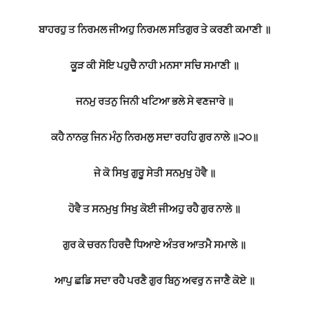
ਬਾਹਰਹੁ ਤ ਨਿਰਮਲ ਜੀਅਹੁ ਨਿਰਮਲ ਸਤਿਗੁਰ ਤੇ ਕਰਣੀ ਕਮਾਣੀ ॥
ਕੂੜ ਕੀ ਸੋਇ ਪਹੁਚੈ ਨਾਹੀ ਮਨਸਾ ਸਚਿ ਸਮਾਣੀ ॥
ਜਨਮੁ ਰਤਨੁ ਜਿਨੀ ਖਟਿਆ ਭਲੇ ਸੇ ਵਣਜਾਰੇ ॥
ਕਹੈ ਨਾਨਕੁ ਜਿਨ ਮੰਨੁ ਨਿਰਮਲੁ ਸਦਾ ਰਹਹਿ ਗੁਰ ਨਾਲੇ ॥੨੦॥
ਜੇ ਕੋ ਸਿਖੁ ਗੁਰੂ ਸੇਤੀ ਸਨਮੁਖੁ ਹੋਵੈ ॥
ਹੋਵੈ ਤ ਸਨਮੁਖੁ ਸਿਖੁ ਕੋਈ ਜੀਅਹੁ ਰਹੈ ਗੁਰ ਨਾਲੇ ॥
ਗੁਰ ਕੇ ਚਰਨ ਹਿਰਦੈ ਧਿਆਏ ਅੰਤਰ ਆਤਮੈ ਸਮਾਲੇ ॥
ਆਪੁ ਛਡਿ ਸਦਾ ਰਹੈ ਪਰਣੈ ਗੁਰ ਬਿਨੁ ਅਵਰੁ ਨ ਜਾਣੈ ਕੋਏ ॥