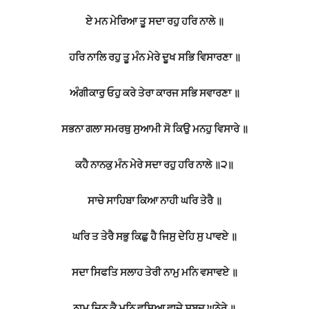
ਏ ਮਨ ਮੇਰਿਆ ਤੂ ਸਦਾ ਰਹੁ ਹਰਿ ਨਾਲੇ ॥
ਹਰਿ ਨਾਲਿ ਰਹੁ ਤੂ ਮੰਨ ਮੇਰੇ ਦੂਖ ਸਭਿ ਵਿਸਾਰਣਾ ॥
ਅੰਗੀਕਾਰੁ ਓਹੁ ਕਰੇ ਤੇਰਾ ਕਾਰਜ ਸਭਿ ਸਵਾਰਣਾ ॥
ਸਭਨਾ ਗਲਾ ਸਮਰਥੁ ਸੁਆਮੀ ਸੋ ਕਿਉ ਮਨਹੁ ਵਿਸਾਰੇ ॥
ਕਹੈ ਨਾਨਕੁ ਮੰਨ ਮੇਰੇ ਸਦਾ ਰਹੁ ਹਰਿ ਨਾਲੇ ॥੨॥
ਸਾਚੇ ਸਾਹਿਬਾ ਕਿਆ ਨਾਹੀ ਘਰਿ ਤੇਰੈ ॥
ਘਰਿ ਤ ਤੇਰੈ ਸਭੁ ਕਿਛੁ ਹੈ ਜਿਸੁ ਦੇਹਿ ਸੁ ਪਾਵਏ ॥
ਸਦਾ ਸਿਫਤਿ ਸਲਾਹ ਤੇਰੀ ਨਾਮੁ ਮਨਿ ਵਸਾਵਏ ॥
ਨਾਮੁ ਜਿਨ ਕੈ ਮਨਿ ਵਸਿਆ ਵਾਜੇ ਸਬਦ ਘਨੇਰੇ ॥