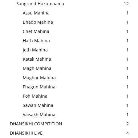
Sangrand Hukumnama
12
Assu Mahina
1
Bhado Mahina
1
Chet Mahina
1
Harh Mahina
1
Jeth Mahina
1
Katak Mahina
1
Magh Mahina
1
Maghar Mahina
1
Phagun Mahina
1
Poh Mahina
1
Sawan Mahina
1
Vaisakh Mahina
1
DHANSIKHI COMPITITION
2
DHANSIKHI LIVE
4