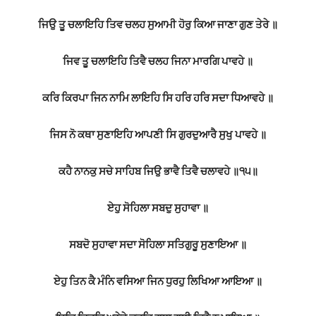
ਜਿਉ ਤੂ ਚਲਾਇਹਿ ਤਿਵ ਚਲਹ ਸੁਆਮੀ ਹੋਰੁ ਕਿਆ ਜਾਣਾ ਗੁਣ ਤੇਰੇ ॥
ਜਿਵ ਤੂ ਚਲਾਇਹਿ ਤਿਵੈ ਚਲਹ ਜਿਨਾ ਮਾਰਗਿ ਪਾਵਹੇ ॥
ਕਰਿ ਕਿਰਪਾ ਜਿਨ ਨਾਮਿ ਲਾਇਹਿ ਸਿ ਹਰਿ ਹਰਿ ਸਦਾ ਧਿਆਵਹੇ ॥
ਜਿਸ ਨੋ ਕਥਾ ਸੁਣਾਇਹਿ ਆਪਣੀ ਸਿ ਗੁਰਦੁਆਰੈ ਸੁਖੁ ਪਾਵਹੇ ॥
ਕਹੈ ਨਾਨਕੁ ਸਚੇ ਸਾਹਿਬ ਜਿਉ ਭਾਵੈ ਤਿਵੈ ਚਲਾਵਹੇ ॥੧੫॥
ਏਹੁ ਸੋਹਿਲਾ ਸਬਦੁ ਸੁਹਾਵਾ ॥
ਸਬਦੋ ਸੁਹਾਵਾ ਸਦਾ ਸੋਹਿਲਾ ਸਤਿਗੁਰੂ ਸੁਣਾਇਆ ॥
ਏਹੁ ਤਿਨ ਕੈ ਮੰਨਿ ਵਸਿਆ ਜਿਨ ਧੁਰਹੁ ਲਿਖਿਆ ਆਇਆ ॥