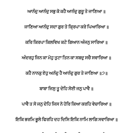
ਆਨੰਦੁ ਆਨੰਦੁ ਸਭੁ ਕੋ ਕਹੈ ਆਨੰਦੁ ਗੁਰੂ ਤੇ ਜਾਣਿਆ ॥
ਜਾਣਿਆ ਆਨੰਦੁ ਸਦਾ ਗੁਰ ਤੇ ਕ੍ਰਿਪਾ ਕਰੇ ਪਿਆਰਿਆ ॥
ਕਰਿ ਕਿਰਪਾ ਕਿਲਵਿਖ ਕਟੇ ਗਿਆਨ ਅੰਜਨੁ ਸਾਰਿਆ ॥
ਅੰਦਰਹੁ ਜਿਨ ਕਾ ਮੋਹੁ ਤੁਟਾ ਤਿਨ ਕਾ ਸਬਦੁ ਸਚੈ ਸਵਾਰਿਆ ॥
ਕਹੈ ਨਾਨਕੁ ਏਹੁ ਅਨੰਦੁ ਹੈ ਆਨੰਦੁ ਗੁਰ ਤੇ ਜਾਣਿਆ ॥੭॥
ਬਾਬਾ ਜਿਸੁ ਤੂ ਦੇਹਿ ਸੋਈ ਜਨੁ ਪਾਵੈ ॥
ਪਾਵੈ ਤ ਸੋ ਜਨੁ ਦੇਹਿ ਜਿਸ ਨੋ ਹੋਰਿ ਕਿਆ ਕਰਹਿ ਵੇਚਾਰਿਆ ॥
ਇਕਿ ਭਰਮਿ ਭੂਲੇ ਫਿਰਹਿ ਦਹ ਦਿਸਿ ਇਕਿ ਨਾਮਿ ਲਾਗਿ ਸਵਾਰਿਆ ॥