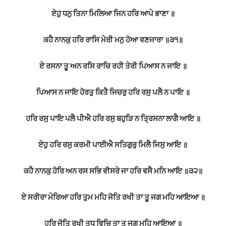
ਏਹੁ ਧਨੁ ਤਿਨਾ ਮਿਲਿਆ ਜਿਨ ਹਰਿ ਆਪੇ ਭਾਣਾ ॥
ਕਹੈ ਨਾਨਕੁ ਹਰਿ ਰਾਸਿ ਮੇਰੀ ਮਨੁ ਹੋਆ ਵਣਜਾਰਾ ॥੩੧॥
ਏ ਰਸਨਾ ਤੂ ਅਨ ਰਸਿ ਰਾਚਿ ਰਹੀ ਤੇਰੀ ਪਿਆਸ ਨ ਜਾਇ ॥
ਪਿਆਸ ਨ ਜਾਇ ਹੋਰਤੁ ਕਿਤੈ ਜਿਚਰੁ ਹਰਿ ਰਸੁ ਪਲੈ ਨ ਪਾਇ ॥
ਹਰਿ ਰਸੁ ਪਾਇ ਪਲੈ ਪੀਐ ਹਰਿ ਰਸੁ ਬਹੁੜਿ ਨ ਤ੍ਰਿਸਨਾ ਲਾਗੈ ਆਇ ॥
ਏਹੁ ਹਰਿ ਰਸੁ ਕਰਮੀ ਪਾਈਐ ਸਤਿਗੁਰੁ ਮਿਲੈ ਜਿਸੁ ਆਇ ॥
ਕਹੈ ਨਾਨਕੁ ਹੋਰਿ ਅਨ ਰਸ ਸਭਿ ਵੀਸਰੇ ਜਾ ਹਰਿ ਵਸੈ ਮਨਿ ਆਇ ॥੩੨॥
ਏ ਸਰੀਰਾ ਮੇਰਿਆ ਹਰਿ ਤੁਮ ਮਹਿ ਜੋਤਿ ਰਖੀ ਤਾ ਤੂ ਜਗ ਮਹਿ ਆਇਆ ॥
ਹਰਿ ਜੋਤਿ ਰਖੀ ਤੁਧੁ ਵਿਚਿ ਤਾ ਤੂ ਜਗ ਮਹਿ ਆਇਆ ॥