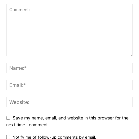
Save my name, email, and website in this browser for the
next time I comment.
Notify me of follow-up comments by email.