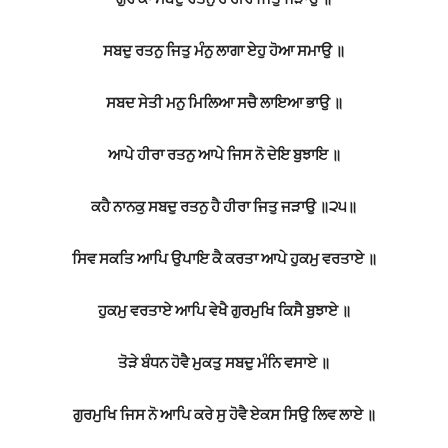
ਸਬਦੁ ਰਤਨੁ ਜਿਤੁ ਮੰਨੁ ਲਾਗਾ ਏਹੁ ਹੋਆ ਸਮਾਉ ॥
ਸਬਦ ਸੇਤੀ ਮਨੁ ਮਿਲਿਆ ਸਚੈ ਲਾਇਆ ਭਾਉ ॥
ਆਪੇ ਹੀਰਾ ਰਤਨੁ ਆਪੇ ਜਿਸ ਨੋ ਦੇਇ ਬੁਝਾਇ ॥
ਕਹੈ ਨਾਨਕੁ ਸਬਦੁ ਰਤਨੁ ਹੈ ਹੀਰਾ ਜਿਤੁ ਜੜਾਉ ॥੨੫॥
ਸਿਵ ਸਕਤਿ ਆਪਿ ਉਪਾਇ ਕੈ ਕਰਤਾ ਆਪੇ ਹੁਕਮੁ ਵਰਤਾਏ ॥
ਹੁਕਮੁ ਵਰਤਾਏ ਆਪਿ ਵੇਖੈ ਗੁਰਮੁਖਿ ਕਿਸੈ ਬੁਝਾਏ ॥
ਤੋੜੇ ਬੰਧਨ ਹੋਵੈ ਮੁਕਤੁ ਸਬਦੁ ਮੰਨਿ ਵਸਾਏ ॥
ਗੁਰਮੁਖਿ ਜਿਸ ਨੋ ਆਪਿ ਕਰੇ ਸੁ ਹੋਵੈ ਏਕਸ ਸਿਉ ਲਿਵ ਲਾਏ ॥