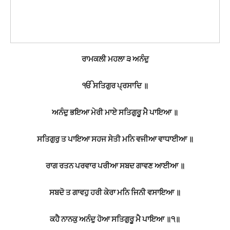
ਰਾਮਕਲੀ ਮਹਲਾ ੩ ਅਨੰਦੁ
ੴ ਸਤਿਗੁਰ ਪ੍ਰਸਾਦਿ ॥
ਅਨੰਦੁ ਭਇਆ ਮੇਰੀ ਮਾਏ ਸਤਿਗੁਰੂ ਮੈ ਪਾਇਆ ॥
ਸਤਿਗੁਰੁ ਤ ਪਾਇਆ ਸਹਜ ਸੇਤੀ ਮਨਿ ਵਜੀਆ ਵਾਧਾਈਆ ॥
ਰਾਗ ਰਤਨ ਪਰਵਾਰ ਪਰੀਆ ਸਬਦ ਗਾਵਣ ਆਈਆ ॥
ਸਬਦੋ ਤ ਗਾਵਹੁ ਹਰੀ ਕੇਰਾ ਮਨਿ ਜਿਨੀ ਵਸਾਇਆ ॥
ਕਹੈ ਨਾਨਕੁ ਅਨੰਦੁ ਹੋਆ ਸਤਿਗੁਰੂ ਮੈ ਪਾਇਆ ॥੧॥