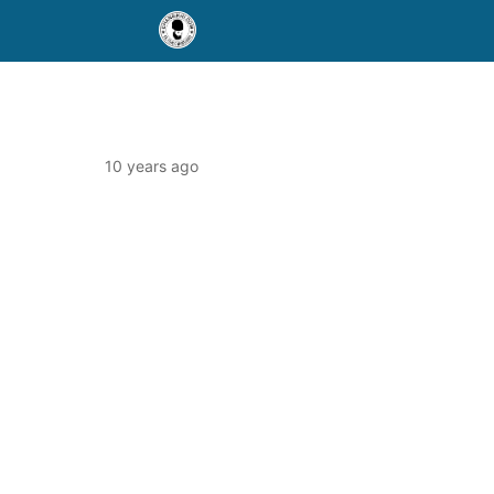
10 years ago