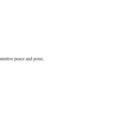
ntuitive peace and poise.