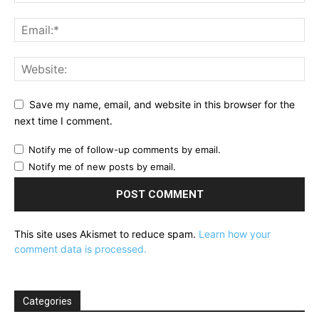
Save my name, email, and website in this browser for the
next time I comment.
Notify me of follow-up comments by email.
Notify me of new posts by email.
This site uses Akismet to reduce spam.
Learn how your
comment data is processed.
Categories