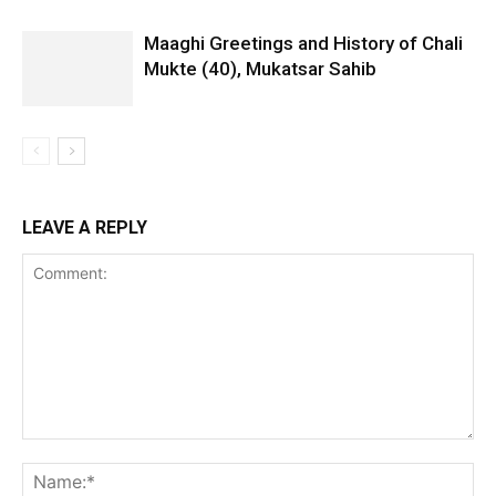
Maaghi Greetings and History of Chali
Mukte (40), Mukatsar Sahib
LEAVE A REPLY