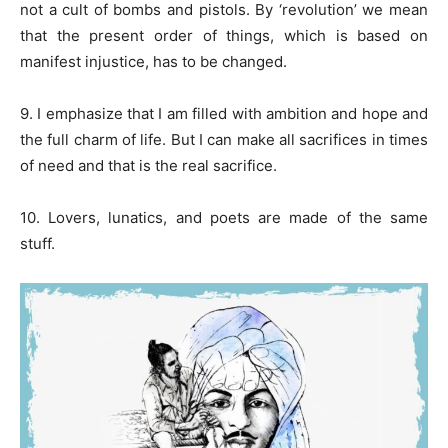
not a cult of bombs and pistols. By ‘revolution’ we mean
that the present order of things, which is based on
manifest injustice, has to be changed.
9. I emphasize that I am filled with ambition and hope and
the full charm of life. But I can make all sacrifices in times
of need and that is the real sacrifice.
10. Lovers, lunatics, and poets are made of the same
stuff.