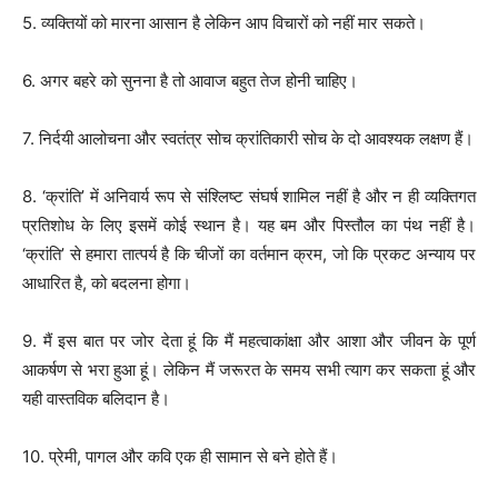
5. व्यक्तियों को मारना आसान है लेकिन आप विचारों को नहीं मार सकते।
6. अगर बहरे को सुनना है तो आवाज बहुत तेज होनी चाहिए।
7. निर्दयी आलोचना और स्वतंत्र सोच क्रांतिकारी सोच के दो आवश्यक लक्षण हैं।
8. ‘क्रांति’ में अनिवार्य रूप से संश्लिष्ट संघर्ष शामिल नहीं है और न ही व्यक्तिगत
प्रतिशोध के लिए इसमें कोई स्थान है। यह बम और पिस्तौल का पंथ नहीं है।
‘क्रांति’ से हमारा तात्पर्य है कि चीजों का वर्तमान क्रम, जो कि प्रकट अन्याय पर
आधारित है, को बदलना होगा।
9. मैं इस बात पर जोर देता हूं कि मैं महत्वाकांक्षा और आशा और जीवन के पूर्ण
आकर्षण से भरा हुआ हूं। लेकिन मैं जरूरत के समय सभी त्याग कर सकता हूं और
यही वास्तविक बलिदान है।
10. प्रेमी, पागल और कवि एक ही सामान से बने होते हैं।