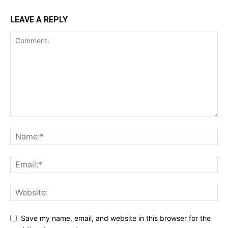
LEAVE A REPLY
Save my name, email, and website in this browser for the