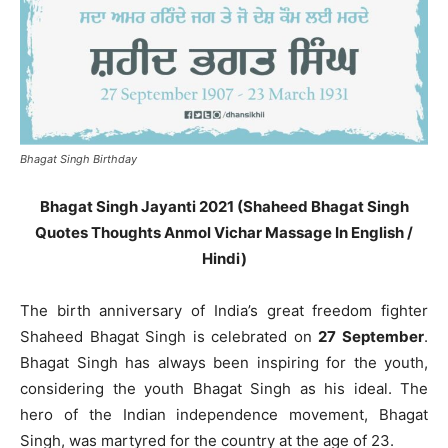
Bhagat Singh Birthday
Bhagat Singh Jayanti 2021 (Shaheed Bhagat Singh
Quotes Thoughts Anmol Vichar Massage In English /
Hindi)
The birth anniversary of India’s great freedom fighter
Shaheed Bhagat Singh is celebrated on
27 September
.
Bhagat Singh has always been inspiring for the youth,
considering the youth Bhagat Singh as his ideal. The
hero of the Indian independence movement, Bhagat
Singh, was martyred for the country at the age of 23.