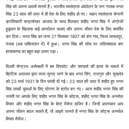
सिंह को अपना आदर्श मानते हैं। भारतीय स्वतंत्रता आंदोलन के जन नायक भगत
सिंह 23 साल की उम्र में ही देश के लिए शहीद हो गए। महान स्वतंत्रता सेनानी
क्रांतिकारी चन्द्रशेखर आजाद के साथ मिलकर शहीद भगत सिंह ने अंग्रेजी
हुकूमत के खिलाफ कई आन्दोलन चलाए और अपना जीवन देश के लिए समर्पित
कर दिया। भगत सिंह का जन्म 27 सितम्बर 1907 को बंगा गांव, जिला लायलपुर,
पंजाब (अब पाकिस्तान में) में हुआ। भगत सिंह की सोच पर जलियांवाला बाग
हत्याकाण्ड का बहुत बड़ा असर पड़ा।
दिल्ली सेन्ट्रल असेम्बली में बम विस्फोट और साण्डर्स की हत्या के मामले में
ब्रिटिश अदालत द्वारा सजा सुनाए जाने के बाद भगत सिंग, राजगुरु और सुखदेव
को 23 मार्च 1931 के दिन फांसी दी गई। 23 साल की उम्र में शहीद हुए भगत
सिंह लाखों युवाओं के लिए प्रेरणा के श्रोत बन गए। आज शहीद भगत सिंह की
जयंती पर आपके लिए शहीद भगत सिंह के कोट्स, शहीद भगत सिंह के अनमोल
विचार और शहीद भगत सिंह के बेस्ट मैसेज हाजिर है। जिन्हें अपनाकर आप
अपना जीवन बदल सकते हैं, तो आइये जानते हैं भगत सिंह के कोट्स अनमोल
विचार मैसेज।