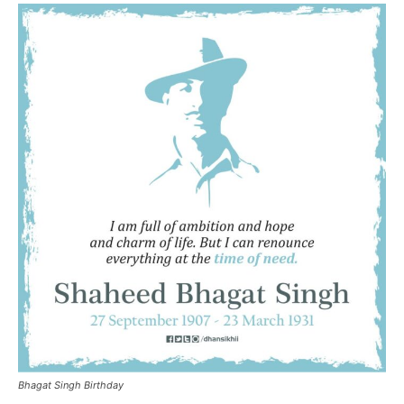
Bhagat Singh Birthday