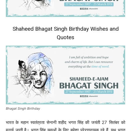
Shaheed Bhagat Singh Birthday Wishes and
Quotes
Bhagat Singh Birthday
भारत के महान स्वतंत्रता सेनानी शहीद भगत सिंह की जयंती 27 सितंबर को
मनाई जाती है। भगत सिंह युवाओं के लिए हमेशा प्रेरणादायक रहे हैं, यूथ भगत