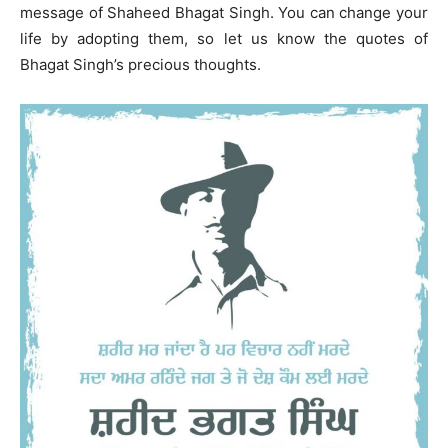
message of Shaheed Bhagat Singh. You can change your
life by adopting them, so let us know the quotes of
Bhagat Singh’s precious thoughts.