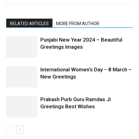
RELATED ARTICLES
MORE FROM AUTHOR
Punjabi New Year 2024 – Beautiful
Greetings Images
International Women’s Day – 8 March –
New Greetings
Prakash Purb Guru Ramdas Ji
Greetings Best Wishes