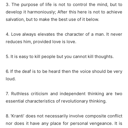
3. The purpose of life is not to control the mind, but to
develop it harmoniously; After this here is not to achieve
salvation, but to make the best use of it below.
4. Love always elevates the character of a man. It never
reduces him, provided love is love.
5. It is easy to kill people but you cannot kill thoughts.
6. If the deaf is to be heard then the voice should be very
loud.
7. Ruthless criticism and independent thinking are two
essential characteristics of revolutionary thinking.
8. ‘Kranti’ does not necessarily involve composite conflict
nor does it have any place for personal vengeance. It is