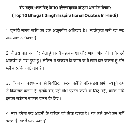
वीर शहीद भगत सिंह के 10 प्रेरणादायक कोट्स अनमोल विचार:
(Top 10 Bhagat Singh Inspirational Quotes In Hindi)
1. क्रांति मानव जाति का एक अतुलनीय अधिकार है। स्वतंत्रता सभी का एक
जन्मजात अधिकार है।
2. मैं इस बात पर जोर देता हूं कि मैं महत्वाकांक्षा और आशा और जीवन के पूर्ण
आकर्षण से भरा हुआ हूं। लेकिन मैं जरूरत के समय सभी त्याग कर सकता हूं और
यही वास्तविक बलिदान है।
3. जीवन का उद्देश्य मन को नियंत्रित करना नहीं है, बल्कि इसे सामंजस्यपूर्ण रूप
से विकसित करना है; इसके बाद यहाँ मोक्ष प्राप्त करने के लिए नहीं, बल्कि नीचे
इसका सर्वोत्तम उपयोग करने के लिए।
4. प्यार हमेशा एक आदमी के चरित्र को ऊंचा करता है। यह उसे कभी कम नहीं
करता है, बशर्ते प्यार प्यार हो।