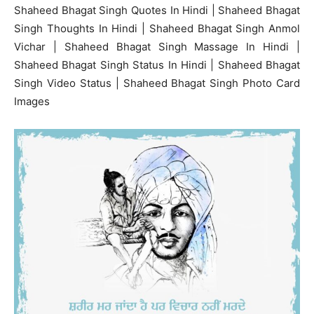
Shaheed Bhagat Singh Quotes In Hindi | Shaheed Bhagat
Singh Thoughts In Hindi | Shaheed Bhagat Singh Anmol
Vichar | Shaheed Bhagat Singh Massage In Hindi |
Shaheed Bhagat Singh Status In Hindi | Shaheed Bhagat
Singh Video Status | Shaheed Bhagat Singh Photo Card
Images