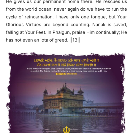
He gives us our permanent home there. He rescues us
from the world ocean; never again do we have to run the
cycle of reincarnation. I have only one tongue, but Your
Glorious Virtues are beyond counting. Nanak is saved,
falling at Your Feet. In Phalgun, praise Him continually; He
has not even an iota of greed. ||13||