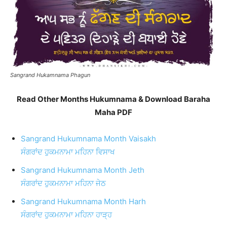
Sangrand Hukamnama Phagun
Read Other Months Hukumnama & Download Baraha
Maha PDF
Sangrand Hukumnama Month Vaisakh
ਸੰਗਰਾਂਦ ਹੁਕਮਨਾਮਾ ਮਹਿਨਾ ਵਿਸਾਖ
Sangrand Hukumnama Month Jeth
ਸੰਗਰਾਂਦ ਹੁਕਮਨਾਮਾ ਮਹਿਨਾ ਜੇਠ
Sangrand Hukumnama Month Harh
ਸੰਗਰਾਂਦ ਹੁਕਮਨਾਮਾ ਮਹਿਨਾ ਹਾੜ੍ਹ