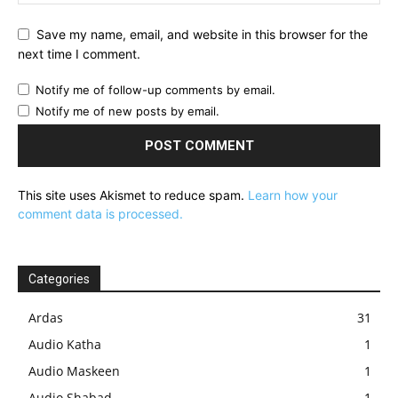
Save my name, email, and website in this browser for the
next time I comment.
Notify me of follow-up comments by email.
Notify me of new posts by email.
This site uses Akismet to reduce spam.
Learn how your
comment data is processed.
Categories
Ardas
31
Audio Katha
1
Audio Maskeen
1
Audio Shabad
1