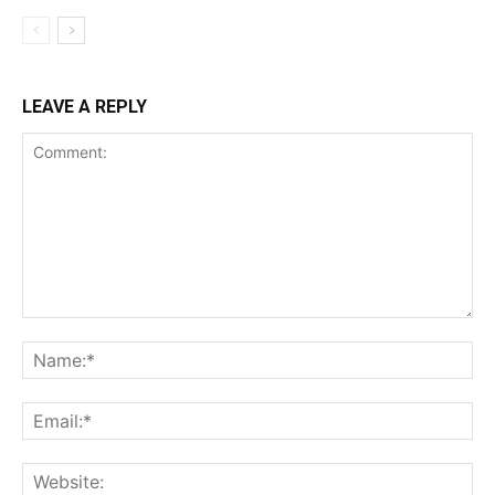
LEAVE A REPLY