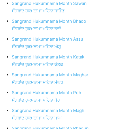
Sangrand Hukumnama Month Sawan
ਸੰਗਰਾਂਦ ਹੁਕਮਨਾਮਾ ਮਹਿਨਾ ਸਾਓਣ
Sangrand Hukumnama Month Bhado
ਸੰਗਰਾਂਦ ਹੁਕਮਨਾਮਾ ਮਹਿਨਾ ਭਾਦੋਂ
Sangrand Hukumnama Month Assu
ਸੰਗਰਾਂਦ ਹੁਕਮਨਾਮਾ ਮਹਿਨਾ ਅੱਸੂ
Sangrand Hukumnama Month Katak
ਸੰਗਰਾਂਦ ਹੁਕਮਨਾਮਾ ਮਹਿਨਾ ਕੱਤਕ
Sangrand Hukumnama Month Maghar
ਸੰਗਰਾਂਦ ਹੁਕਮਨਾਮਾ ਮਹਿਨਾ ਮੱਘਰ
Sangrand Hukumnama Month Poh
ਸੰਗਰਾਂਦ ਹੁਕਮਨਾਮਾ ਮਹਿਨਾ ਪੋਹ
Sangrand Hukumnama Month Magh
ਸੰਗਰਾਂਦ ਹੁਕਮਨਾਮਾ ਮਹਿਨਾ ਮਾਘ
Sangrand Hukumnama Month Phagun