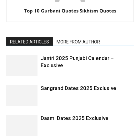
Top 10 Gurbani Quotes Sikhism Quotes
RELATED ARTICLES
MORE FROM AUTHOR
Jantri 2025 Punjabi Calendar –
Exclusive
Sangrand Dates 2025 Exclusive
Dasmi Dates 2025 Exclusive