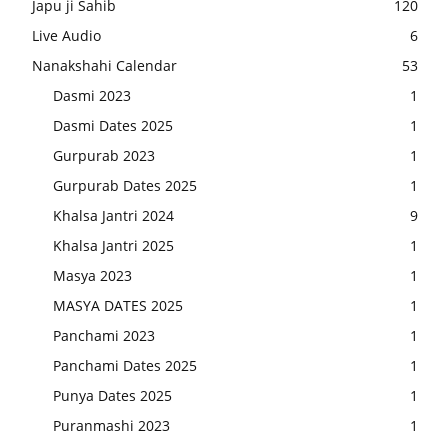
Japu ji Sahib
120
Live Audio
6
Nanakshahi Calendar
53
Dasmi 2023
1
Dasmi Dates 2025
1
Gurpurab 2023
1
Gurpurab Dates 2025
1
Khalsa Jantri 2024
9
Khalsa Jantri 2025
1
Masya 2023
1
MASYA DATES 2025
1
Panchami 2023
1
Panchami Dates 2025
1
Punya Dates 2025
1
Puranmashi 2023
1