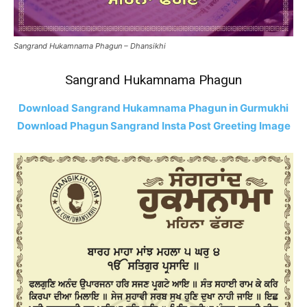
Sangrand Hukamnama Phagun – Dhansikhi
Sangrand Hukamnama Phagun
Download Sangrand Hukamnama Phagun in Gurmukhi
Download Phagun Sangrand Insta Post Greeting Image