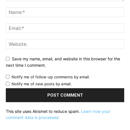
Save my name, email, and website in this browser for the
next time I comment.
Notify me of follow-up comments by email.
Notify me of new posts by email.
This site uses Akismet to reduce spam.
Learn how your
comment data is processed.