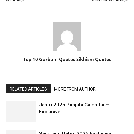
Top 10 Gurbani Quotes Sikhism Quotes
RELATED ARTICLES
MORE FROM AUTHOR
Jantri 2025 Punjabi Calendar –
Exclusive
Sangrand Dates 2025 Exclusive