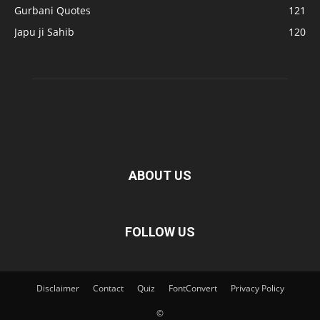
Gurbani Quotes
121
Japu ji Sahib
120
ABOUT US
FOLLOW US
Disclaimer
Contact
Quiz
FontConvert
Privacy Policy
©