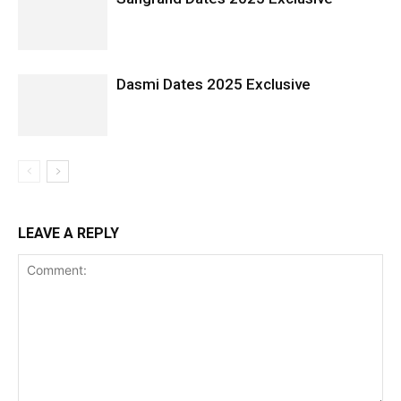
Dasmi Dates 2025 Exclusive
LEAVE A REPLY