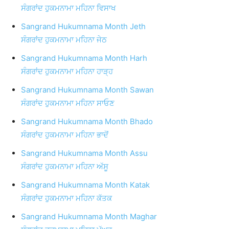
ਸੰਗਰਾਂਦ ਹੁਕਮਨਾਮਾ ਮਹਿਨਾ ਵਿਸਾਖ
Sangrand Hukumnama Month Jeth
ਸੰਗਰਾਂਦ ਹੁਕਮਨਾਮਾ ਮਹਿਨਾ ਜੇਠ
Sangrand Hukumnama Month Harh
ਸੰਗਰਾਂਦ ਹੁਕਮਨਾਮਾ ਮਹਿਨਾ ਹਾੜ੍ਹ
Sangrand Hukumnama Month Sawan
ਸੰਗਰਾਂਦ ਹੁਕਮਨਾਮਾ ਮਹਿਨਾ ਸਾਓਣ
Sangrand Hukumnama Month Bhado
ਸੰਗਰਾਂਦ ਹੁਕਮਨਾਮਾ ਮਹਿਨਾ ਭਾਦੋਂ
Sangrand Hukumnama Month Assu
ਸੰਗਰਾਂਦ ਹੁਕਮਨਾਮਾ ਮਹਿਨਾ ਅੱਸੂ
Sangrand Hukumnama Month Katak
ਸੰਗਰਾਂਦ ਹੁਕਮਨਾਮਾ ਮਹਿਨਾ ਕੱਤਕ
Sangrand Hukumnama Month Maghar