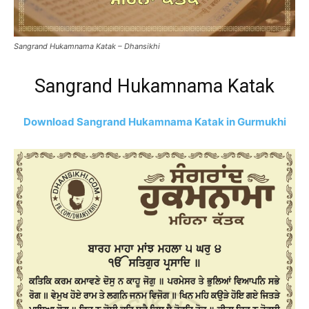
Sangrand Hukamnama Katak – Dhansikhi
Sangrand Hukamnama Katak
Download Sangrand Hukamnama Katak in Gurmukhi