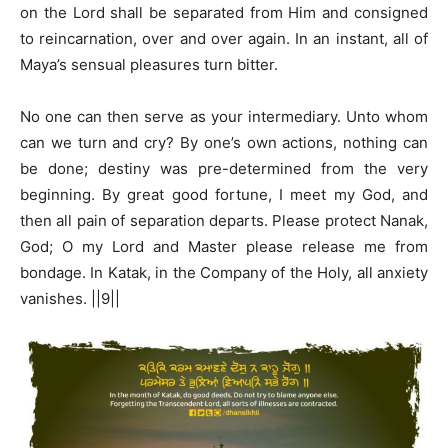
on the Lord shall be separated from Him and consigned
to reincarnation, over and over again. In an instant, all of
Maya’s sensual pleasures turn bitter.
No one can then serve as your intermediary. Unto whom
can we turn and cry? By one’s own actions, nothing can
be done; destiny was pre-determined from the very
beginning. By great good fortune, I meet my God, and
then all pain of separation departs. Please protect Nanak,
God; O my Lord and Master please release me from
bondage. In Katak, in the Company of the Holy, all anxiety
vanishes. ||9||