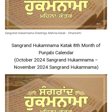
Sangrand Hukamnama Greetings Mahina Katak - Dhansikhi
Sangrand Hukamnama Katak 8th Month of
Punjabi Calendar
(October 2024 Sangrand Hukamnama –
November 2024 Sangrand Hukamnama)