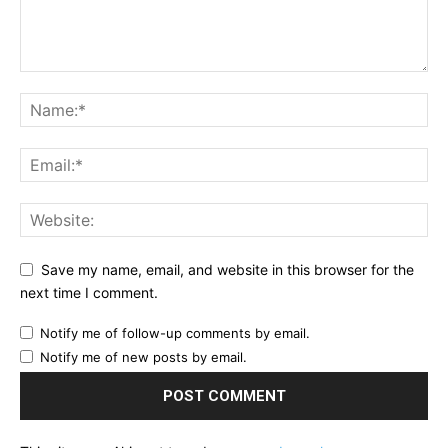
Save my name, email, and website in this browser for the
next time I comment.
Notify me of follow-up comments by email.
Notify me of new posts by email.