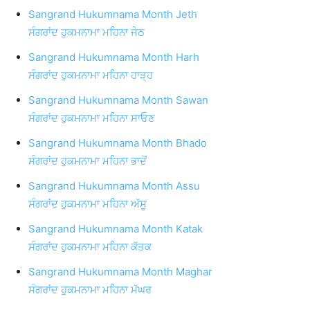
Sangrand Hukumnama Month Jeth
ਸੰਗਰਾਂਦ ਹੁਕਮਨਾਮਾ ਮਹਿਨਾ ਜੇਠ
Sangrand Hukumnama Month Harh
ਸੰਗਰਾਂਦ ਹੁਕਮਨਾਮਾ ਮਹਿਨਾ ਹਾੜ੍ਹ
Sangrand Hukumnama Month Sawan
ਸੰਗਰਾਂਦ ਹੁਕਮਨਾਮਾ ਮਹਿਨਾ ਸਾਓਣ
Sangrand Hukumnama Month Bhado
ਸੰਗਰਾਂਦ ਹੁਕਮਨਾਮਾ ਮਹਿਨਾ ਭਾਦੋਂ
Sangrand Hukumnama Month Assu
ਸੰਗਰਾਂਦ ਹੁਕਮਨਾਮਾ ਮਹਿਨਾ ਅੱਸੂ
Sangrand Hukumnama Month Katak
ਸੰਗਰਾਂਦ ਹੁਕਮਨਾਮਾ ਮਹਿਨਾ ਕੱਤਕ
Sangrand Hukumnama Month Maghar
ਸੰਗਰਾਂਦ ਹੁਕਮਨਾਮਾ ਮਹਿਨਾ ਮੱਘਰ