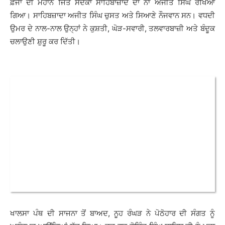
ਫ਼ੌਜਾਂ ਦੀ ਮਹਾਨ ਜਿੱਤ ਸਦਕਾ ਸਾਹਿਬਾਜ਼ਾਦੇ ਦਾ ਨਾਂ ਅਜੀਤ ਸਿੰਘ ਰੱਖਿਆ
ਗਿਆ। ਸਾਹਿਬਜ਼ਾਦਾ ਅਜੀਤ ਸਿੰਘ ਚੁਸਤ ਅਤੇ ਸਿਆਣੇ ਨੌਜਵਾਨ ਸਨ। ਵਧਦੀ
ਉਮਰ ਦੇ ਨਾਲ-ਨਾਲ ਉਨ੍ਹਾਂ ਨੇ ਕੁਸ਼ਤੀ, ਘੋੜ-ਸਵਾਰੀ, ਤਲਵਾਰਬਾਜ਼ੀ ਅਤੇ ਬੰਦੂਕ
ਚਲਾਉਣੀ ਸ਼ੁਰੂ ਕਰ ਦਿੱਤੀ।
ਖਾਲਸਾ ਪੰਥ ਦੀ ਸਾਜਨਾ ਤੋਂ ਬਾਅਦ, ਨੂਹ ਰੰਘੜ ਨੇ ਪੋਠੋਹਾਰ ਦੀ ਸੰਗਤ ਨੂੰ