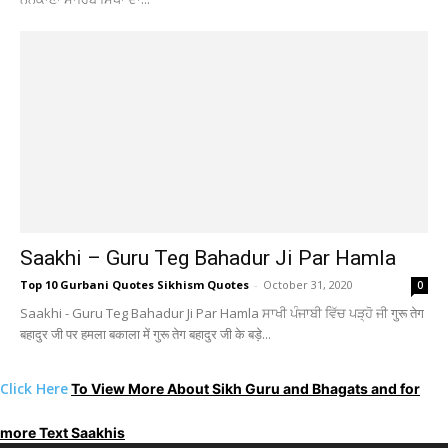
Saakhi – Guru Teg Bahadur Ji Par Hamla
Top 10 Gurbani Quotes Sikhism Quotes
-
October 31, 2020
0
Saakhi - Guru Teg Bahadur Ji Par Hamla ਸਾਖੀ ਪੰਜਾਬੀ ਵਿੱਚ ਪੜ੍ਹੋ ਜੀ गुरू तेग
बहादुर जी पर हमला बकाला में गुरू तेग बहादुर जी के बड़े...
Click Here
To View More About Sikh Guru and Bhagats and for
more Text Saakhis