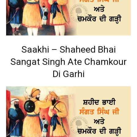
Saakhi – Shaheed Bhai
Sangat Singh Ate Chamkour
Di Garhi