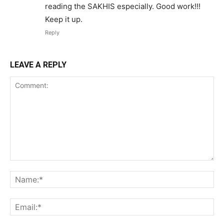
reading the SAKHIS especially. Good work!!!
Keep it up.
Reply
LEAVE A REPLY