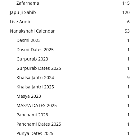
Zafarnama
115
Japu ji Sahib
120
Live Audio
6
Nanakshahi Calendar
53
Dasmi 2023
1
Dasmi Dates 2025
1
Gurpurab 2023
1
Gurpurab Dates 2025
1
Khalsa Jantri 2024
9
Khalsa Jantri 2025
1
Masya 2023
1
MASYA DATES 2025
1
Panchami 2023
1
Panchami Dates 2025
1
Punya Dates 2025
1