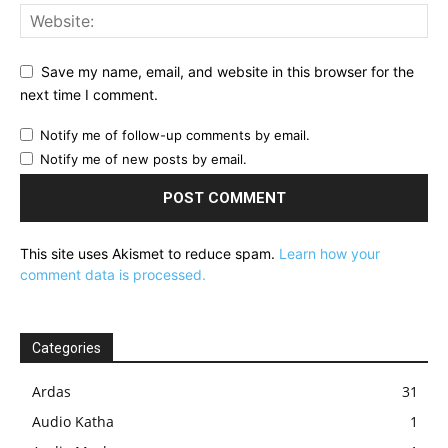
Save my name, email, and website in this browser for the
next time I comment.
Notify me of follow-up comments by email.
Notify me of new posts by email.
This site uses Akismet to reduce spam.
Learn how your
comment data is processed.
Categories
Ardas
31
Audio Katha
1