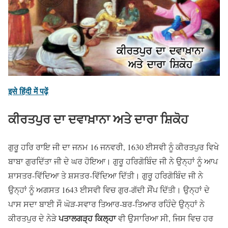
इसे हिंदी में पढ़ें
ਕੀਰਤਪੁਰ ਦਾ ਦਵਾਖ਼ਾਨਾ ਅਤੇ ਦਾਰਾ ਸ਼ਿਕੋਹ
ਗੁਰੂ ਹਰਿ ਰਾਇ ਜੀ ਦਾ ਜਨਮ 16 ਜਨਵਰੀ, 1630 ਈਸਵੀ ਨੂੰ ਕੀਰਤਪੁਰ ਵਿਖੇ
ਬਾਬਾ ਗੁਰਦਿੱਤਾ ਜੀ ਦੇ ਘਰ ਹੋਇਆ। ਗੁਰੂ ਹਰਿਗੋਬਿੰਦ ਜੀ ਨੇ ਉਨ੍ਹਾਂ ਨੂੰ ਆਪ
ਸ਼ਾਸਤਰ-ਵਿੱਦਿਆ ਤੇ ਸ਼ਸਤਰ-ਵਿੱਦਿਆ ਦਿੱਤੀ। ਗੁਰੂ ਹਰਿਗੋਬਿੰਦ ਜੀ ਨੇ
ਉਨ੍ਹਾਂ ਨੂੰ ਅਗਸਤ 1643 ਈਸਵੀ ਵਿਚ ਗੁਰ-ਗੱਦੀ ਸੌਂਪ ਦਿੱਤੀ। ਉਨ੍ਹਾਂ ਦੇ
ਪਾਸ ਸਦਾ ਬਾਈ ਸੌ ਘੋੜ-ਸਵਾਰ ਤਿਆਰ-ਬਰ-ਤਿਆਰ ਰਹਿੰਦੇ ਉਨ੍ਹਾਂ ਨੇ
ਪਤਾਲਗੜ੍ਹ ਕਿਲ੍ਹਾ
ਕੀਰਤਪੁਰ ਦੇ ਨੇੜੇ
ਵੀ ਉਸਾਰਿਆ ਸੀ, ਜਿਸ ਵਿਚ ਹਰ