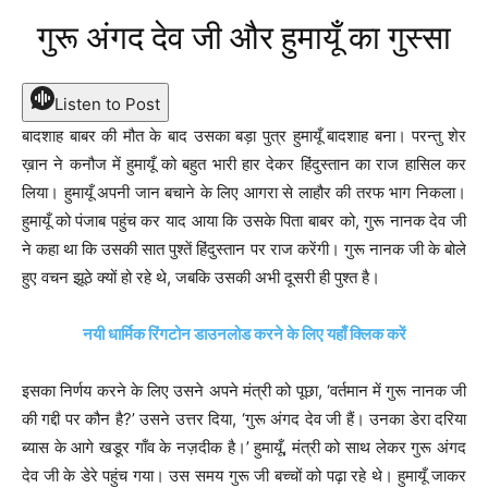
गुरू अंगद देव जी और हुमायूँ का गुस्सा
Listen to Post
बादशाह बाबर की मौत के बाद उसका बड़ा पुत्र हुमायूँ बादशाह बना। परन्तु शेर
ख़ान ने कनौज में हुमायूँ को बहुत भारी हार देकर हिंदुस्तान का राज हासिल कर
लिया। हुमायूँ अपनी जान बचाने के लिए आगरा से लाहौर की तरफ भाग निकला।
हुमायूँ को पंजाब पहुंच कर याद आया कि उसके पिता बाबर को, गुरू नानक देव जी
ने कहा था कि उसकी सात पुश्तें हिंदुस्तान पर राज करेंगी। गुरू नानक जी के बोले
हुए वचन झूठे क्यों हो रहे थे, जबकि उसकी अभी दूसरी ही पुश्त है।
नयी धार्मिक रिंगटोन डाउनलोड करने के लिए यहाँ क्लिक करें
इसका निर्णय करने के लिए उसने अपने मंत्री को पूछा, ‘वर्तमान में गुरू नानक जी
की गद्दी पर कौन है?’ उसने उत्तर दिया, ‘गुरू अंगद देव जी हैं। उनका डेरा दरिया
ब्यास के आगे खडूर गाँव के नज़दीक है।’ हुमायूँ, मंत्री को साथ लेकर गुरू अंगद
देव जी के डेरे पहुंच गया। उस समय गुरू जी बच्चों को पढ़ा रहे थे। हुमायूँ जाकर