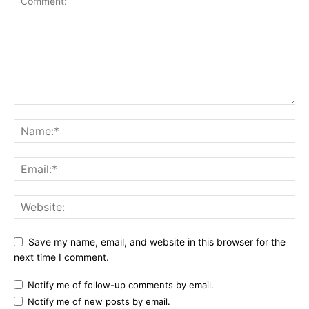
Save my name, email, and website in this browser for the
next time I comment.
Notify me of follow-up comments by email.
Notify me of new posts by email.