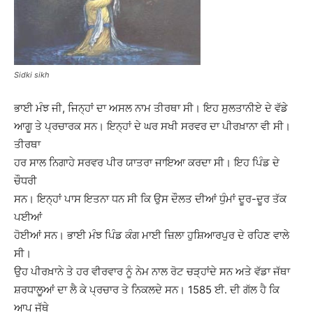
Sidki sikh
ਭਾਈ ਮੰਝ ਜੀ, ਜਿਨ੍ਹਾਂ ਦਾ ਅਸਲ ਨਾਮ ਤੀਰਥਾ ਸੀ। ਇਹ ਸੁਲਤਾਨੀਏ ਦੇ ਵੱਡੇ
ਆਗੂ ਤੇ ਪ੍ਰਚਾਰਕ ਸਨ। ਇਨ੍ਹਾਂ ਦੇ ਘਰ ਸਖੀ ਸਰਵਰ ਦਾ ਪੀਰਖ਼ਾਨਾ ਵੀ ਸੀ।
ਤੀਰਥਾ
ਹਰ ਸਾਲ ਨਿਗਾਹੇ ਸਰਵਰ ਪੀਰ ਯਾਤਰਾ ਜਾਇਆ ਕਰਦਾ ਸੀ। ਇਹ ਪਿੰਡ ਦੇ
ਚੌਧਰੀ
ਸਨ। ਇਨ੍ਹਾਂ ਪਾਸ ਇਤਨਾ ਧਨ ਸੀ ਕਿ ਉਸ ਦੌਲਤ ਦੀਆਂ ਧੁੰਮਾਂ ਦੂਰ-ਦੂਰ ਤੱਕ
ਪਈਆਂ
ਹੋਈਆਂ ਸਨ। ਭਾਈ ਮੰਝ ਪਿੰਡ ਕੰਗ ਮਾਈ ਜ਼ਿਲਾ ਹੁਸ਼ਿਆਰਪੁਰ ਦੇ ਰਹਿਣ ਵਾਲੇ
ਸੀ।
ਉਹ ਪੀਰਖ਼ਾਨੇ ਤੇ ਹਰ ਵੀਰਵਾਰ ਨੂੰ ਨੇਮ ਨਾਲ ਰੋਟ ਚੜ੍ਹਾਂਦੇ ਸਨ ਅਤੇ ਵੱਡਾ ਜੱਥਾ
ਸ਼ਰਧਾਲੂਆਂ ਦਾ ਲੈ ਕੇ ਪ੍ਰਚਾਰ ਤੇ ਨਿਕਲਦੇ ਸਨ। 1585 ਈ. ਦੀ ਗੱਲ ਹੈ ਕਿ
ਆਪ ਜੱਥੇ