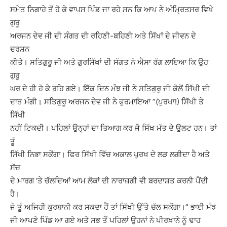
ਸਮੇਤ ਨਿਗਾਹੇ ਤੋਂ ਹੋ ਕੇ ਵਾਪਸ ਪਿੰਡ ਜਾ ਰਹੇ ਸਨ ਕਿ ਆਪ ਨੇ ਅੰਮ੍ਰਿਤਸਰ ਵਿਖੇ
ਗੁਰੂ
ਅਰਜਨ ਦੇਵ ਜੀ ਦੀ ਸੰਗਤ ਦੀ ਰਹਿਣੀ-ਬਹਿਣੀ ਅਤੇ ਸਿੱਖਾਂ ਦੇ ਜੀਵਨ ਦੇ
ਦਰਸ਼ਨ
ਕੀਤੇ। ਸਤਿਗੁਰੂ ਜੀ ਅਤੇ ਗੁਰਸਿੱਖਾਂ ਦੀ ਸੰਗਤ ਨੇ ਐਸਾ ਰੰਗ ਲਾਇਆ ਕਿ ਉਹ
ਗੁਰੂ
ਘਰ ਦੇ ਹੀ ਹੋ ਕੇ ਰਹਿ ਗਏ। ਇੱਕ ਦਿਨ ਮੰਝ ਜੀ ਨੇ ਸਤਿਗੁਰੂ ਜੀ ਕੋਲੋਂ ਸਿੱਖੀ ਦੀ
ਦਾਤ ਮੰਗੀ। ਸਤਿਗੁਰੂ ਅਰਜਨ ਦੇਵ ਜੀ ਨੇ ਫੁਰਮਾਇਆ ”(ਪੁਰਖਾ!) ਸਿੱਖੀ ਤੇ
ਸਿੱਖੀ
ਨਹੀਂ ਟਿਕਦੀ। ਪਹਿਲਾਂ ਉਨ੍ਹਾਂ ਦਾ ਤਿਆਗ ਕਰ ਜੋ ਸਿੱਖ ਮੱਤ ਦੇ ਉਲਟ ਹਨ। ਤਾਂ
ਤੂੰ
ਸਿੱਖੀ ਨਿਭਾ ਸਕੇਂਗਾ। ਫਿਰ ਸਿੱਖੀ ਵਿੱਚ ਅਕਾਲ ਪੁਰਖ ਦੇ ਲੜ ਲਗੀਦਾ ਹੈ ਅਤੇ
ਸੱਚ
ਦੇ ਮਾਰਗ ‘ਤੇ ਚੱਲਦਿਆਂ ਆਮ ਲੋਕਾਂ ਦੀ ਨਾਰਾਜ਼ਗੀ ਵੀ ਬਰਦਾਸ਼ਤ ਕਰਨੀ ਪੈਂਦੀ
ਹੈ।
ਜੇ ਤੂੰ ਅਜਿਹੀ ਕੁਰਬਾਨੀ ਕਰ ਸਕਦਾ ਹੈਂ ਤਾਂ ਸਿੱਖੀ ਉੱਤੇ ਚੱਲ ਸਕੇਂਗਾ।” ਭਾਈ ਮੰਝ
ਜੀ ਆਪਣੇ ਪਿੰਡ ਆ ਗਏ ਅਤੇ ਸਭ ਤੋਂ ਪਹਿਲਾਂ ਉਹਨਾਂ ਨੇ ਪੀਰਖ਼ਾਨੇ ਨੂੰ ਢਾਹ