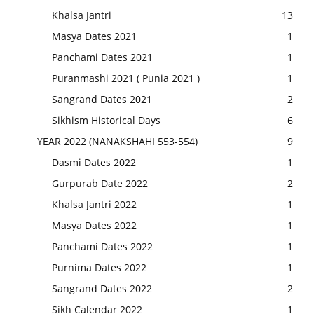
Khalsa Jantri
13
Masya Dates 2021
1
Panchami Dates 2021
1
Puranmashi 2021 ( Punia 2021 )
1
Sangrand Dates 2021
2
Sikhism Historical Days
6
YEAR 2022 (NANAKSHAHI 553-554)
9
Dasmi Dates 2022
1
Gurpurab Date 2022
2
Khalsa Jantri 2022
1
Masya Dates 2022
1
Panchami Dates 2022
1
Purnima Dates 2022
1
Sangrand Dates 2022
2
Sikh Calendar 2022
1