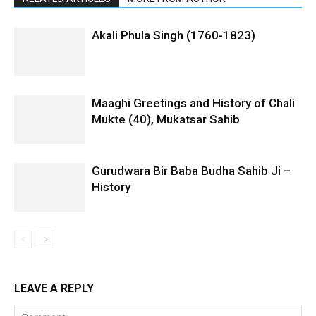
Akali Phula Singh (1760-1823)
Maaghi Greetings and History of Chali
Mukte (40), Mukatsar Sahib
Gurudwara Bir Baba Budha Sahib Ji –
History
LEAVE A REPLY