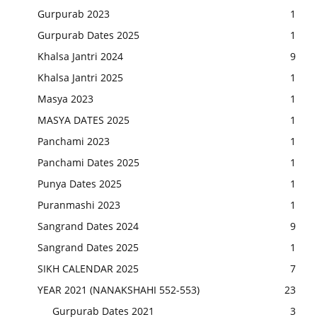
Gurpurab 2023
1
Gurpurab Dates 2025
1
Khalsa Jantri 2024
9
Khalsa Jantri 2025
1
Masya 2023
1
MASYA DATES 2025
1
Panchami 2023
1
Panchami Dates 2025
1
Punya Dates 2025
1
Puranmashi 2023
1
Sangrand Dates 2024
9
Sangrand Dates 2025
1
SIKH CALENDAR 2025
7
YEAR 2021 (NANAKSHAHI 552-553)
23
Gurpurab Dates 2021
3