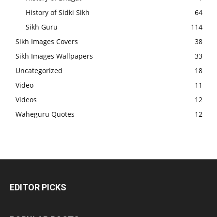
History of Sidki Sikh
64
Sikh Guru
114
Sikh Images Covers
38
Sikh Images Wallpapers
33
Uncategorized
18
Video
11
Videos
12
Waheguru Quotes
12
EDITOR PICKS