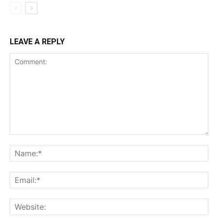
LEAVE A REPLY