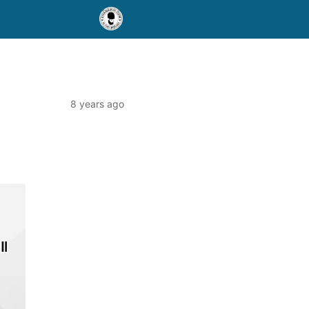
8 years ago