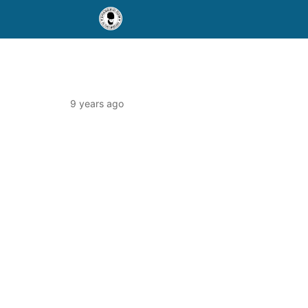
9 years ago